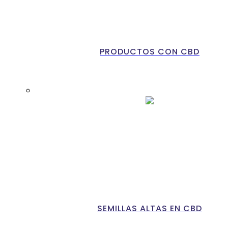
PRODUCTOS CON CBD
SEMILLAS ALTAS EN CBD