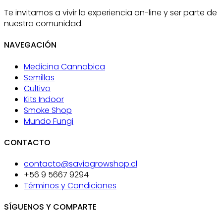
Te invitamos a vivir la experiencia on-line y ser parte de
nuestra comunidad.
NAVEGACIÓN
Medicina Cannabica
Semillas
Cultivo
Kits Indoor
Smoke Shop
Mundo Fungi
CONTACTO
contacto@saviagrowshop.cl
+56 9 5667 9294
Términos y Condiciones
SÍGUENOS Y COMPARTE