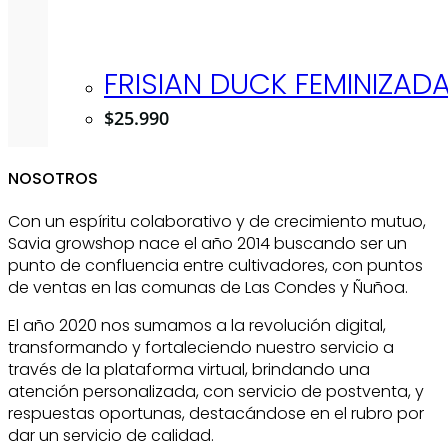
FRISIAN DUCK FEMINIZAD
$
25.990
NOSOTROS
Con un espíritu colaborativo y de crecimiento mutuo,
Savia growshop nace el año 2014 buscando ser un
punto de confluencia entre cultivadores, con puntos
de ventas en las comunas de Las Condes y Ñuñoa.
El año 2020 nos sumamos a la revolución digital,
transformando y fortaleciendo nuestro servicio a
través de la plataforma virtual, brindando una
atención personalizada, con servicio de postventa, y
respuestas oportunas, destacándose en el rubro por
dar un servicio de calidad.