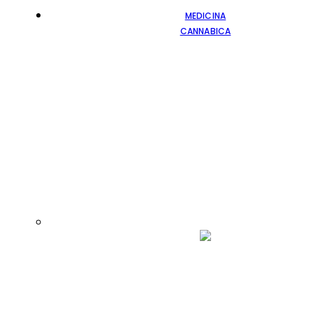
MEDICINA
CANNABICA