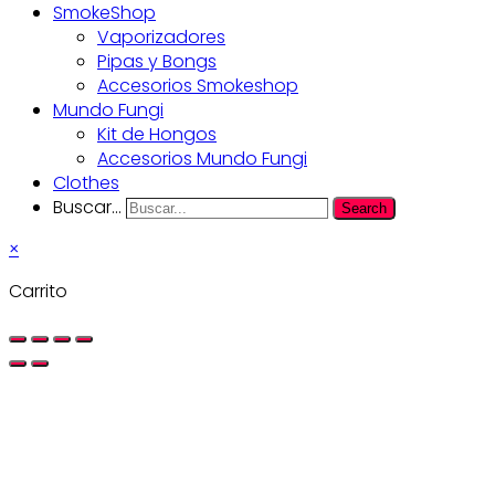
SmokeShop
Vaporizadores
Pipas y Bongs
Accesorios Smokeshop
Mundo Fungi
Kit de Hongos
Accesorios Mundo Fungi
Clothes
Buscar...
Search
×
Carrito