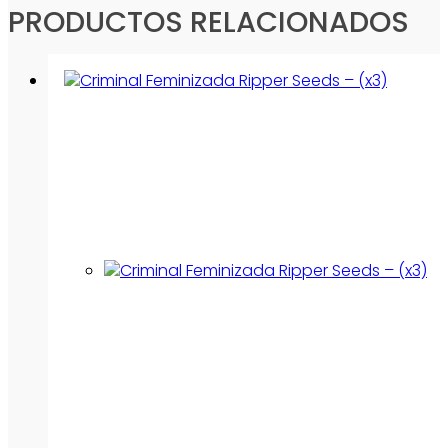
PRODUCTOS RELACIONADOS