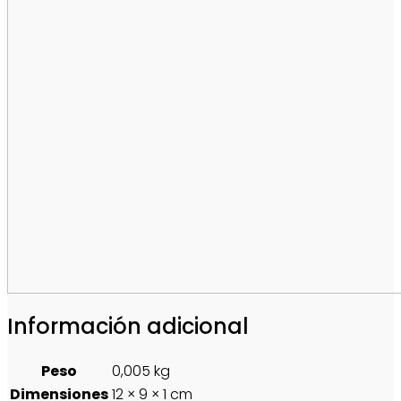
Información adicional
Peso
0,005 kg
Dimensiones
12 × 9 × 1 cm