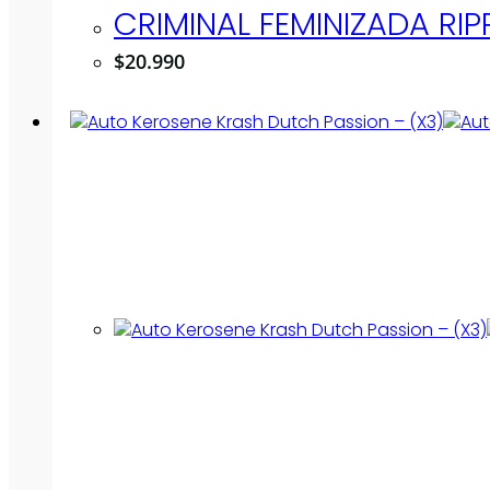
CRIMINAL FEMINIZADA RIP
$
20.990