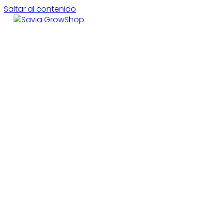
Saltar al contenido