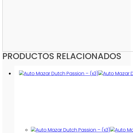
PRODUCTOS RELACIONADOS