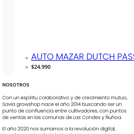
AUTO MAZAR DUTCH PASS
$
24.990
NOSOTROS
Con un espíritu colaborativo y de crecimiento mutuo,
Savia growshop nace el año 2014 buscando ser un
punto de confluencia entre cultivadores, con puntos
de ventas en las comunas de Las Condes y Ñuñoa.
El año 2020 nos sumamos a la revolución digital,