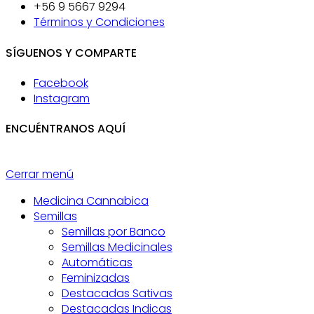
+56 9 5667 9294
Términos y Condiciones
SÍGUENOS Y COMPARTE
Facebook
Instagram
ENCUÉNTRANOS AQUÍ
Cerrar menú
Medicina Cannabica
Semillas
Semillas por Banco
Semillas Medicinales
Automáticas
Feminizadas
Destacadas Sativas
Destacadas Indicas