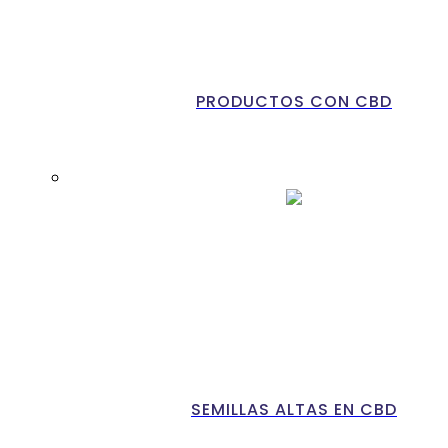
PRODUCTOS CON CBD
SEMILLAS ALTAS EN CBD