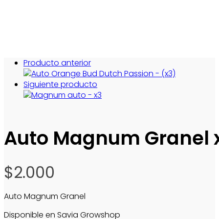
Producto anterior
Siguiente producto
Auto Magnum Granel 
$
2.000
Auto Magnum Granel
Disponible en Savia Growshop