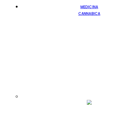
MEDICINA
CANNABICA