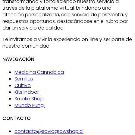
transformando y fortaleciendo nuestro servicio a
través de la plataforma virtual, brindando una
atención personalizada, con servicio de postventa, y
respuestas oportunas, destacándose en el rubro por
dar un servicio de calidad.
Te invitamos a vivir la experiencia on-line y ser parte de
nuestra comunidad.
NAVEGACIÓN
Medicina Cannabica
Semillas
Cultivo
Kits Indoor
Smoke Shop
Mundo Fungi
CONTACTO
contacto@saviagrowshop.cl