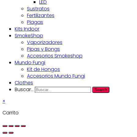
LED
Sustratos
Fertilizantes
Plagas
Kits Indoor
SmokeShop
Vaporizadores
Pipas y Bongs
Accesorios Smokeshop
Mundo Fungi
Kit de Hongos
Accesorios Mundo Fungi
Clothes
Buscar...
Search
×
Carrito