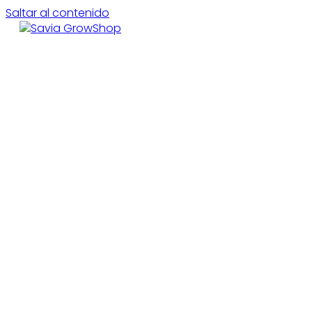
Saltar al contenido