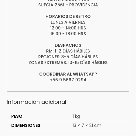
SUECIA 2561 - PROVIDENCIA
HORARIOS DE RETIRO
LUNES A VIERNES
12:00 - 14:00 HRS
16:00 - 18:00 HRS
DESPACHOS
RM: 1-2 DÍAS HÁBILES
REGIONES: 3-5 DÍAS HÁBILES
ZONAS EXTREMAS: 10-15 DÍAS HÁBILES
COORDINAR AL WHATSAPP
+56 9 5667 9294
Información adicional
PESO
1 kg
DIMENSIONES
13 × 7 × 21 cm