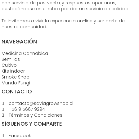
con servicio de postventa, y respuestas oportunas,
destacándose en el rubro por dar un servicio de calidad.
Te invitamos a vivir la experiencia on-line y ser parte de
nuestra comunidad.
NAVEGACIÓN
Medicina Cannabica
Semillas
Cultivo
Kits Indoor
Smoke Shop
Mundo Fungi
CONTACTO
contacto@saviagrowshop.cl
+56 9 5667 9294
Términos y Condiciones
SÍGUENOS Y COMPARTE
Facebook