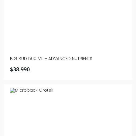
BIG BUD 500 ML – ADVANCED NUTRIENTS
$
38.990