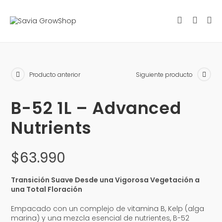
Producto anterior
Siguiente producto
B-52 1L – Advanced
Nutrients
$
63.990
Transición Suave Desde una Vigorosa Vegetación a
una Total Floración
Empacado con un complejo de vitamina B, Kelp (alga
marina) y una mezcla esencial de nutrientes, B-52