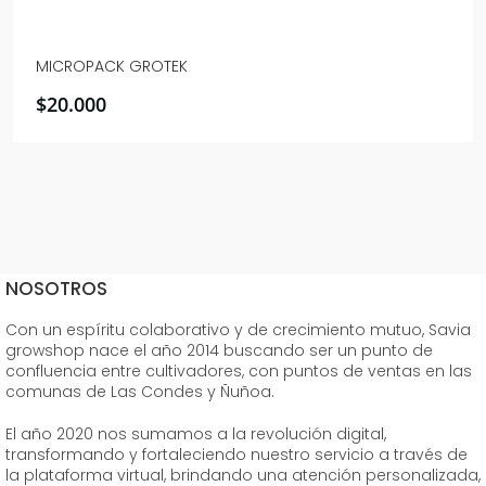
MICROPACK GROTEK
$
20.000
NOSOTROS
Con un espíritu colaborativo y de crecimiento mutuo, Savia
growshop nace el año 2014 buscando ser un punto de
confluencia entre cultivadores, con puntos de ventas en las
comunas de Las Condes y Ñuñoa.
El año 2020 nos sumamos a la revolución digital,
transformando y fortaleciendo nuestro servicio a través de
la plataforma virtual, brindando una atención personalizada,