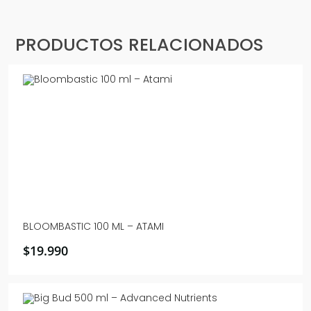
PRODUCTOS RELACIONADOS
BLOOMBASTIC 100 ML – ATAMI
$
19.990