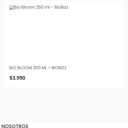
BIO BLOOM 250 ML – BIOBIZZ
$
3.990
NOSOTROS