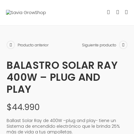
Producto anterior
Siguiente producto
BALASTRO SOLAR RAY
400W – PLUG AND
PLAY
$
44.990
Ballast Solar Ray de 400W –plug and play- tiene un
Sistema de encendido electrónico que le brinda 25%
más de vida a tus ampolletas.