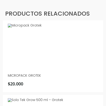
PRODUCTOS RELACIONADOS
MICROPACK GROTEK
$
20.000