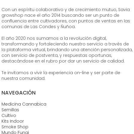
Con un espíritu colaborativo y de crecimiento mutuo, Savia
growshop nace el año 2014 buscando ser un punto de
confluencia entre cultivadores, con puntos de ventas en las
comunas de Las Condes y Ñuñoa.
El año 2020 nos sumamos a la revolución digital,
transformando y fortaleciendo nuestro servicio a través de
la plataforma virtual, brindando una atención personalizada,
con servicio de postventa, y respuestas oportunas,
destacándose en el rubro por dar un servicio de calidad.
Te invitamos a vivir la experiencia on-line y ser parte de
nuestra comunidad.
NAVEGACIÓN
Medicina Cannabica
Semillas
Cultivo
Kits Indoor
Smoke Shop
Mundo Fungi