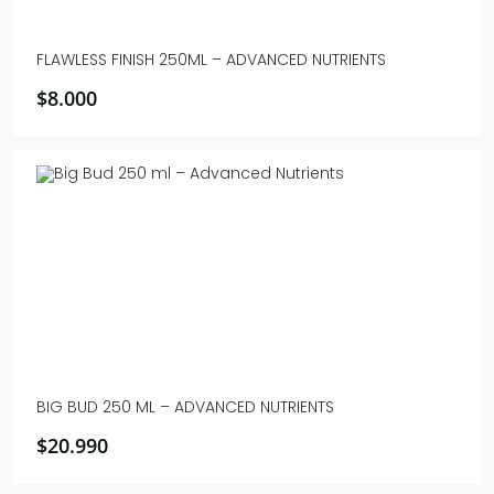
FLAWLESS FINISH 250ML – ADVANCED NUTRIENTS
$
8.000
BIG BUD 250 ML – ADVANCED NUTRIENTS
$
20.990