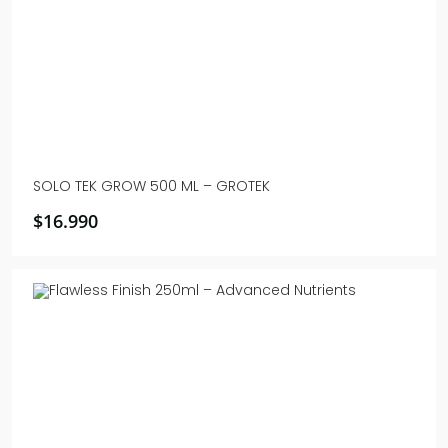
SOLO TEK GROW 500 ML – GROTEK
$
16.990