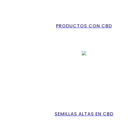
PRODUCTOS CON CBD
SEMILLAS ALTAS EN CBD