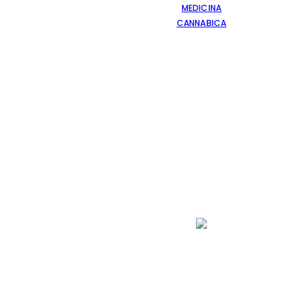
MEDICINA
CANNABICA