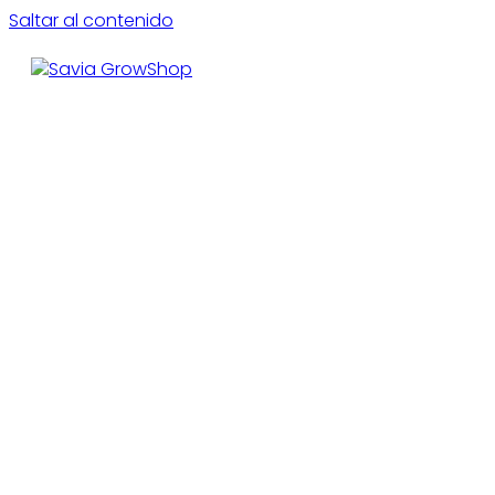
Saltar al contenido
CE