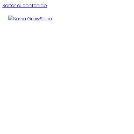
Saltar al contenido
CE