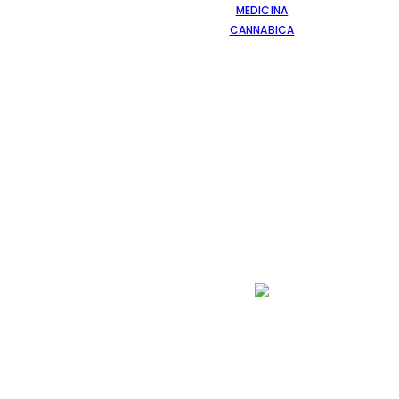
MEDICINA
CANNABICA