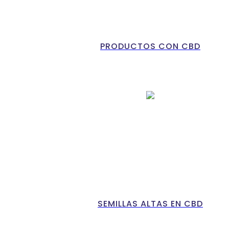
PRODUCTOS CON CBD
SEMILLAS ALTAS EN CBD