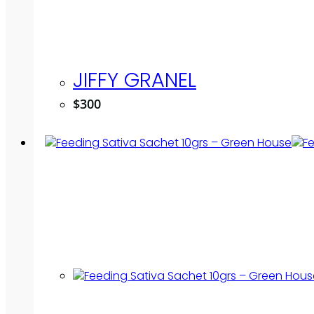
JIFFY GRANEL
$
300