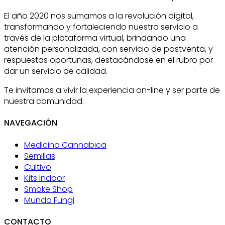
El año 2020 nos sumamos a la revolución digital,
transformando y fortaleciendo nuestro servicio a
través de la plataforma virtual, brindando una
atención personalizada, con servicio de postventa, y
respuestas oportunas, destacándose en el rubro por
dar un servicio de calidad.
Te invitamos a vivir la experiencia on-line y ser parte de
nuestra comunidad.
NAVEGACIÓN
Medicina Cannabica
Semillas
Cultivo
Kits Indoor
Smoke Shop
Mundo Fungi
CONTACTO