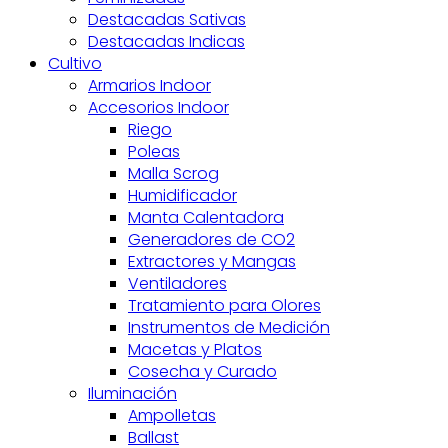
Destacadas Sativas
Destacadas Indicas
Cultivo
Armarios Indoor
Accesorios Indoor
Riego
Poleas
Malla Scrog
Humidificador
Manta Calentadora
Generadores de CO2
Extractores y Mangas
Ventiladores
Tratamiento para Olores
Instrumentos de Medición
Macetas y Platos
Cosecha y Curado
Iluminación
Ampolletas
Ballast