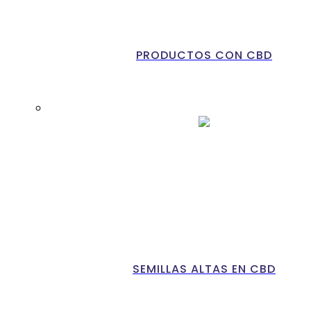
PRODUCTOS CON CBD
SEMILLAS ALTAS EN CBD