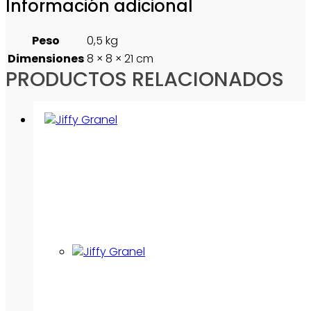
Información adicional
Peso
0,5 kg
Dimensiones
8 × 8 × 21 cm
PRODUCTOS RELACIONADOS