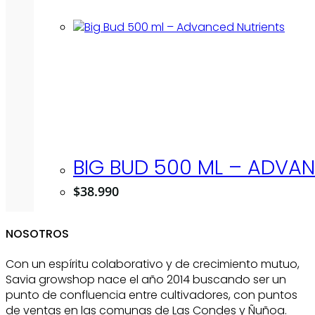
BIG BUD 500 ML – ADVA
$
38.990
NOSOTROS
Con un espíritu colaborativo y de crecimiento mutuo,
Savia growshop nace el año 2014 buscando ser un
punto de confluencia entre cultivadores, con puntos
de ventas en las comunas de Las Condes y Ñuñoa.