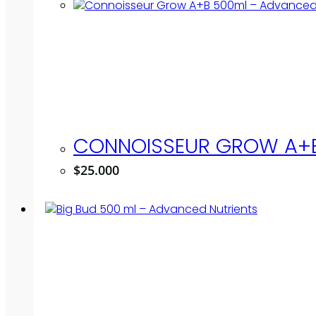
CONNOISSEUR GROW A+B
$
25.000