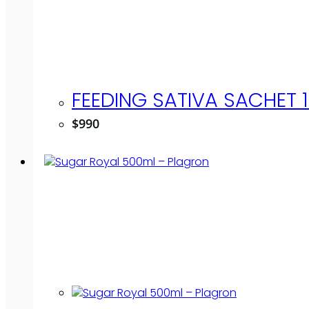
FEEDING SATIVA SACHET 
$
990