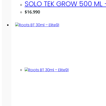
SOLO TEK GROW 500 ML 
$
16.990