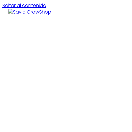
Saltar al contenido