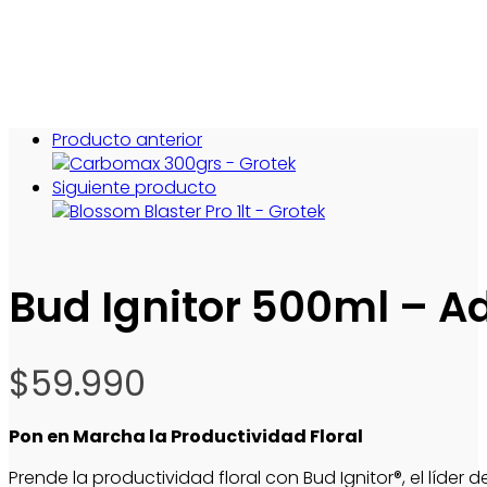
Producto anterior
Siguiente producto
Bud Ignitor 500ml – A
$
59.990
Pon en Marcha la Productividad Floral
Prende la productividad floral con Bud Ignitor®, el líde