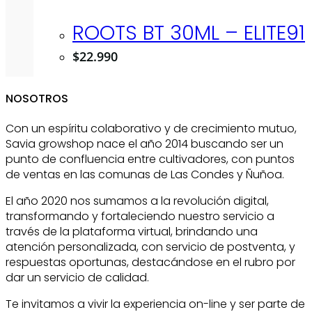
ROOTS BT 30ML – ELITE91
$
22.990
NOSOTROS
Con un espíritu colaborativo y de crecimiento mutuo,
Savia growshop nace el año 2014 buscando ser un
punto de confluencia entre cultivadores, con puntos
de ventas en las comunas de Las Condes y Ñuñoa.
El año 2020 nos sumamos a la revolución digital,
transformando y fortaleciendo nuestro servicio a
través de la plataforma virtual, brindando una
atención personalizada, con servicio de postventa, y
respuestas oportunas, destacándose en el rubro por
dar un servicio de calidad.
Te invitamos a vivir la experiencia on-line y ser parte de