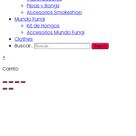
Pipas y Bongs
Accesorios Smokeshop
Mundo Fungi
Kit de Hongos
Accesorios Mundo Fungi
Clothes
Buscar...
Search
×
Carrito