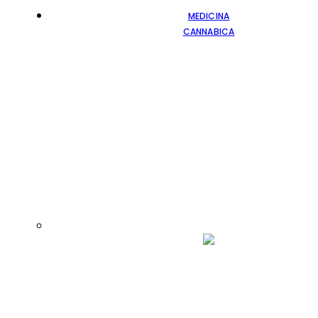
MEDICINA
CANNABICA