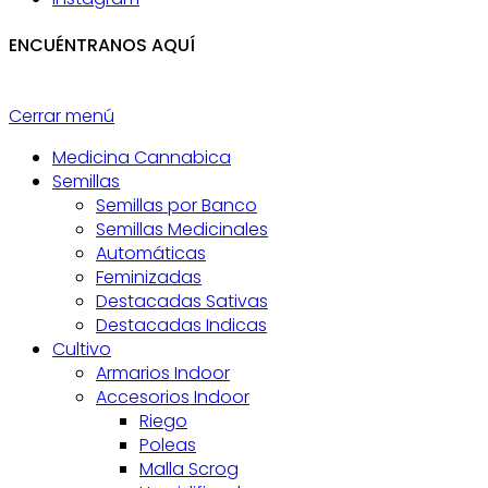
ENCUÉNTRANOS AQUÍ
Cerrar menú
Medicina Cannabica
Semillas
Semillas por Banco
Semillas Medicinales
Automáticas
Feminizadas
Destacadas Sativas
Destacadas Indicas
Cultivo
Armarios Indoor
Accesorios Indoor
Riego
Poleas
Malla Scrog