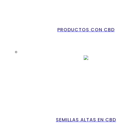
PRODUCTOS CON CBD
SEMILLAS ALTAS EN CBD