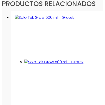
PRODUCTOS RELACIONADOS