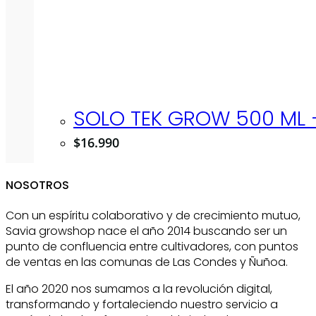
SOLO TEK GROW 500 ML 
$
16.990
NOSOTROS
Con un espíritu colaborativo y de crecimiento mutuo,
Savia growshop nace el año 2014 buscando ser un
punto de confluencia entre cultivadores, con puntos
de ventas en las comunas de Las Condes y Ñuñoa.
El año 2020 nos sumamos a la revolución digital,
transformando y fortaleciendo nuestro servicio a