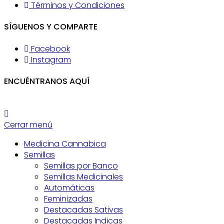
Términos y Condiciones
SÍGUENOS Y COMPARTE
Facebook
Instagram
ENCUÉNTRANOS AQUÍ
Cerrar menú
Medicina Cannabica
Semillas
Semillas por Banco
Semillas Medicinales
Automáticas
Feminizadas
Destacadas Sativas
Destacadas Indicas