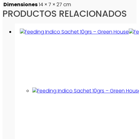
Dimensiones
14 × 7 × 27 cm
PRODUCTOS RELACIONADOS