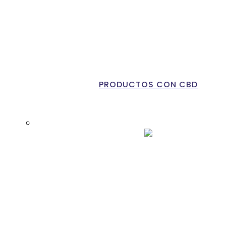
PRODUCTOS CON CBD