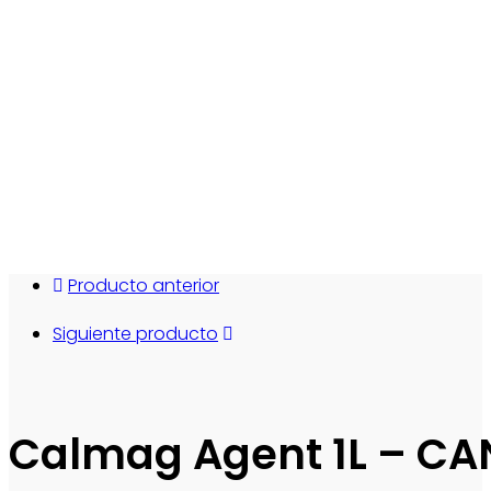
Producto anterior
Siguiente producto
Calmag Agent 1L – C