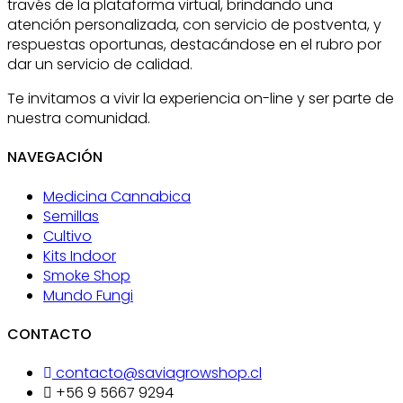
través de la plataforma virtual, brindando una
atención personalizada, con servicio de postventa, y
respuestas oportunas, destacándose en el rubro por
dar un servicio de calidad.
Te invitamos a vivir la experiencia on-line y ser parte de
nuestra comunidad.
NAVEGACIÓN
Medicina Cannabica
Semillas
Cultivo
Kits Indoor
Smoke Shop
Mundo Fungi
CONTACTO
contacto@saviagrowshop.cl
+56 9 5667 9294