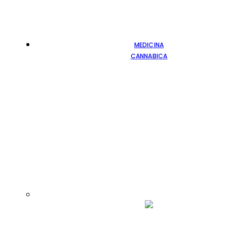
MEDICINA
CANNABICA