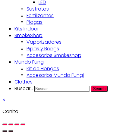
LED
Sustratos
Fertilizantes
Plagas
Kits Indoor
SmokeShop
Vaporizadores
Pipas y Bongs
Accesorios Smokeshop
Mundo Fungi
Kit de Hongos
Accesorios Mundo Fungi
Clothes
Buscar...
Search
×
Carrito