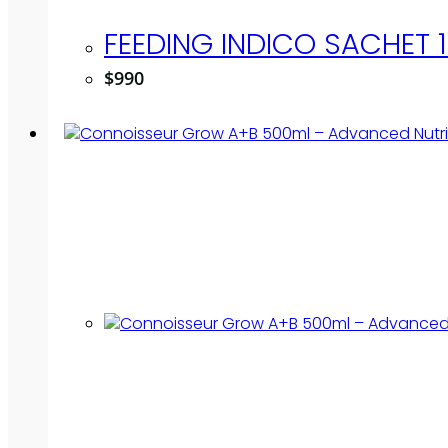
FEEDING INDICO SACHET 
$
990