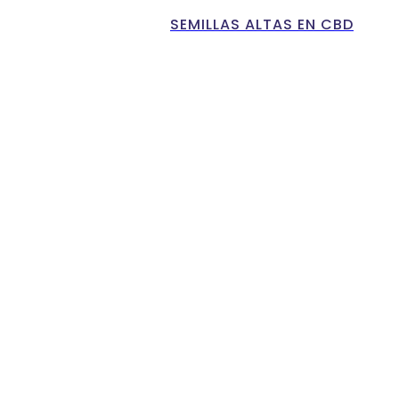
SEMILLAS ALTAS EN CBD