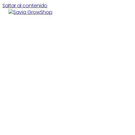
Saltar al contenido