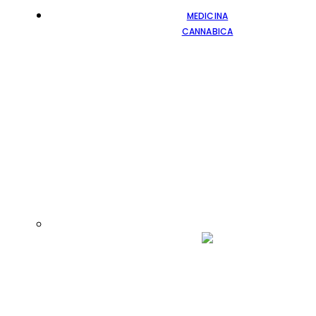
MEDICINA
CANNABICA