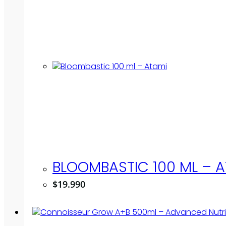
BLOOMBASTIC 100 ML – A
$
19.990