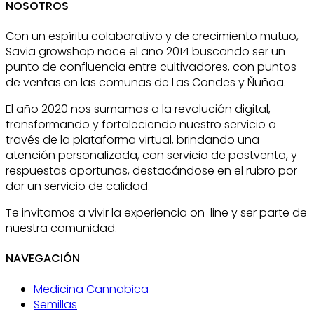
NOSOTROS
Con un espíritu colaborativo y de crecimiento mutuo,
Savia growshop nace el año 2014 buscando ser un
punto de confluencia entre cultivadores, con puntos
de ventas en las comunas de Las Condes y Ñuñoa.
El año 2020 nos sumamos a la revolución digital,
transformando y fortaleciendo nuestro servicio a
través de la plataforma virtual, brindando una
atención personalizada, con servicio de postventa, y
respuestas oportunas, destacándose en el rubro por
dar un servicio de calidad.
Te invitamos a vivir la experiencia on-line y ser parte de
nuestra comunidad.
NAVEGACIÓN
Medicina Cannabica
Semillas