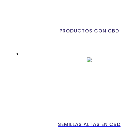
PRODUCTOS CON CBD
SEMILLAS ALTAS EN CBD