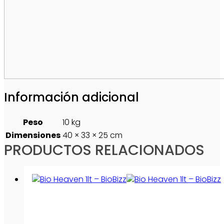
Información adicional
Peso
10 kg
Dimensiones
40 × 33 × 25 cm
PRODUCTOS RELACIONADOS