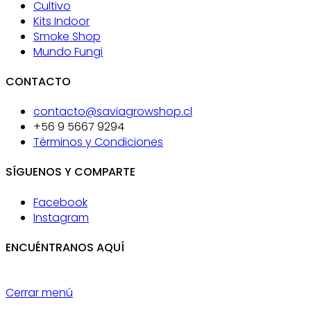
Cultivo
Kits Indoor
Smoke Shop
Mundo Fungi
CONTACTO
contacto@saviagrowshop.cl
+56 9 5667 9294
Términos y Condiciones
SÍGUENOS Y COMPARTE
Facebook
Instagram
ENCUÉNTRANOS AQUÍ
Cerrar menú