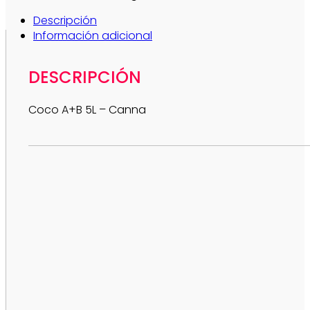
Descripción
Información adicional
DESCRIPCIÓN
Coco A+B 5L – Canna