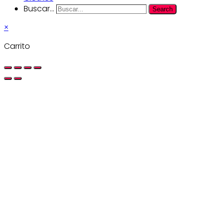
Buscar...
Search
×
Carrito