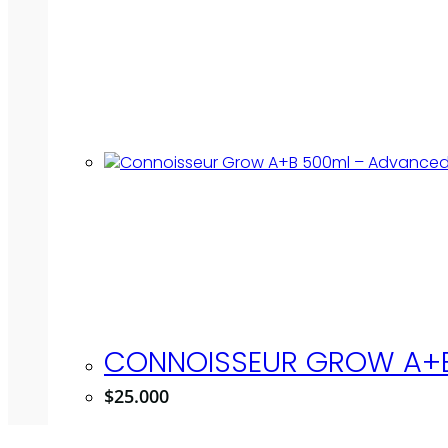
CONNOISSEUR GROW A+B
$
25.000