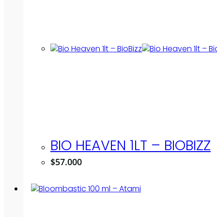
BIO HEAVEN 1LT – BIOBIZZ
$
57.000