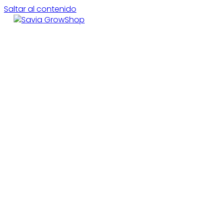
Saltar al contenido