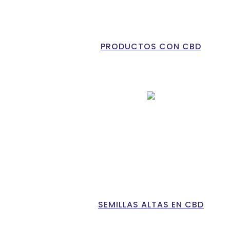
PRODUCTOS CON CBD
SEMILLAS ALTAS EN CBD