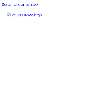
Saltar al contenido
CE