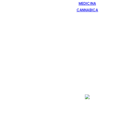
MEDICINA
CANNABICA