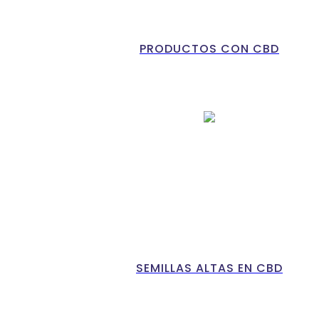
PRODUCTOS CON CBD
SEMILLAS ALTAS EN CBD