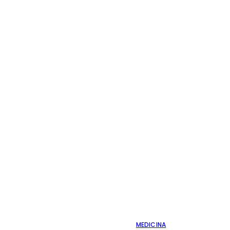
MEDICINA