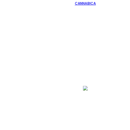
CANNABICA