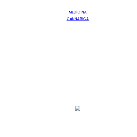
MEDICINA
CANNABICA