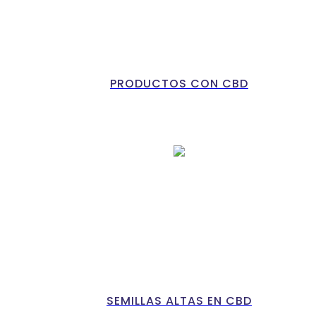
PRODUCTOS CON CBD
SEMILLAS ALTAS EN CBD