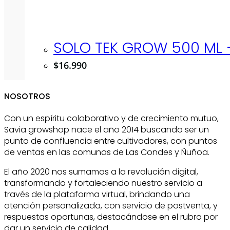
SOLO TEK GROW 500 ML 
$
16.990
NOSOTROS
Con un espíritu colaborativo y de crecimiento mutuo,
Savia growshop nace el año 2014 buscando ser un
punto de confluencia entre cultivadores, con puntos
de ventas en las comunas de Las Condes y Ñuñoa.
El año 2020 nos sumamos a la revolución digital,
transformando y fortaleciendo nuestro servicio a
través de la plataforma virtual, brindando una
atención personalizada, con servicio de postventa, y
respuestas oportunas, destacándose en el rubro por
dar un servicio de calidad.