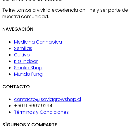
Te invitamos a vivir la experiencia on-line y ser parte de
nuestra comunidad.
NAVEGACIÓN
Medicina Cannabica
Semillas
Cultivo
Kits Indoor
Smoke Shop
Mundo Fungi
CONTACTO
contacto@saviagrowshop.cl
+56 9 5667 9294
Términos y Condiciones
SÍGUENOS Y COMPARTE