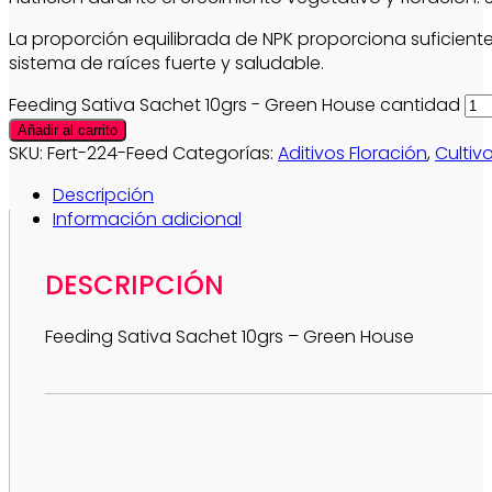
La proporción equilibrada de NPK proporciona suficiente
sistema de raíces fuerte y saludable.
Feeding Sativa Sachet 10grs - Green House cantidad
Añadir al carrito
SKU:
Fert-224-Feed
Categorías:
Aditivos Floración
,
Cultiv
Descripción
Información adicional
DESCRIPCIÓN
Feeding Sativa Sachet 10grs – Green House