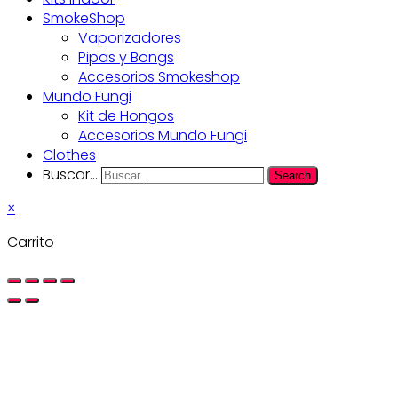
SmokeShop
Vaporizadores
Pipas y Bongs
Accesorios Smokeshop
Mundo Fungi
Kit de Hongos
Accesorios Mundo Fungi
Clothes
Buscar...
Search
×
Carrito