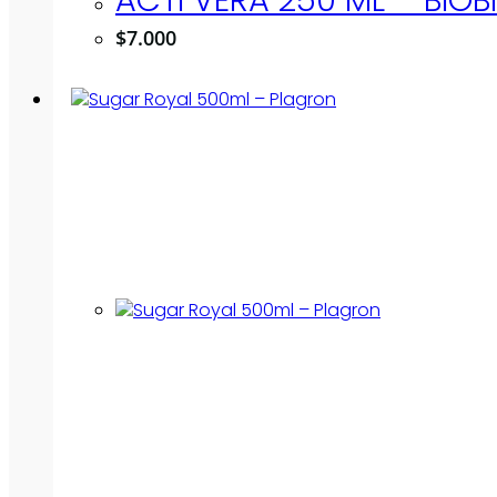
$
7.000