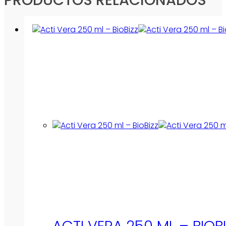
ACTI VERA 250 ML – BIOB