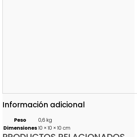
Información adicional
Peso
0,6 kg
Dimensiones
10 × 10 × 10 cm
PRODUCTOS RELACIONADOS