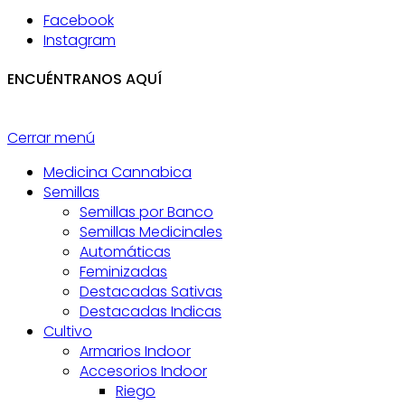
Facebook
Instagram
ENCUÉNTRANOS AQUÍ
Cerrar menú
Medicina Cannabica
Semillas
Semillas por Banco
Semillas Medicinales
Automáticas
Feminizadas
Destacadas Sativas
Destacadas Indicas
Cultivo
Armarios Indoor
Accesorios Indoor
Riego