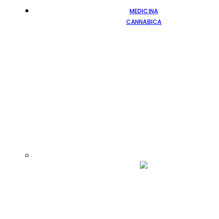
MEDICINA
CANNABICA