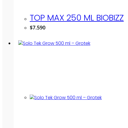
TOP MAX 250 ML BIOBIZZ
$
7.590