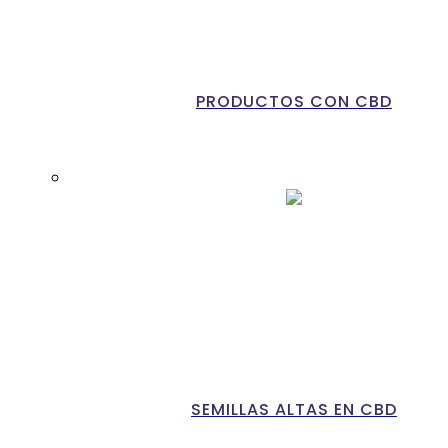
PRODUCTOS CON CBD
SEMILLAS ALTAS EN CBD