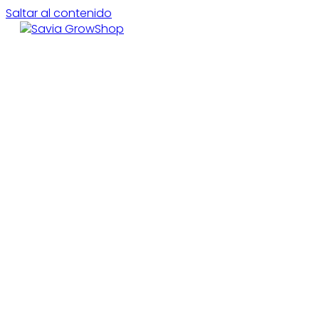
Saltar al contenido