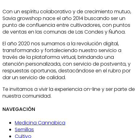
Con un espíritu colaborativo y de crecimiento mutuo,
Savia growshop nace el año 2014 buscando ser un
punto de confluencia entre cultivadores, con puntos
de ventas en las comunas de Las Condes y Ñuñoa.
El año 2020 nos sumamos a la revolución digital,
transformando y fortaleciendo nuestro servicio a
través de la plataforma virtual, brindando una
atención personalizada, con servicio de postventa, y
respuestas oportunas, destacándose en el rubro por
dar un servicio de calidad.
Te invitamos a vivir la experiencia on-line y ser parte de
nuestra comunidad.
NAVEGACIÓN
Medicina Cannabica
Semillas
Cultivo