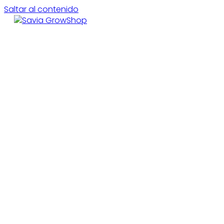
Saltar al contenido