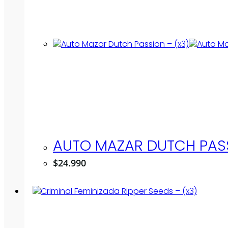
AUTO MAZAR DUTCH PASS
$
24.990