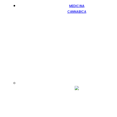
MEDICINA
CANNABICA