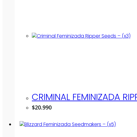
CRIMINAL FEMINIZADA RIP
$
20.990