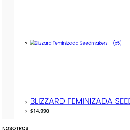
BLIZZARD FEMINIZADA SE
$
14.990
NOSOTROS