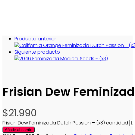
Producto anterior
Siguiente producto
Frisian Dew Feminizad
$
21.990
Frisian Dew Feminizada Dutch Passion – (x3) cantidad
Añadir al carrito