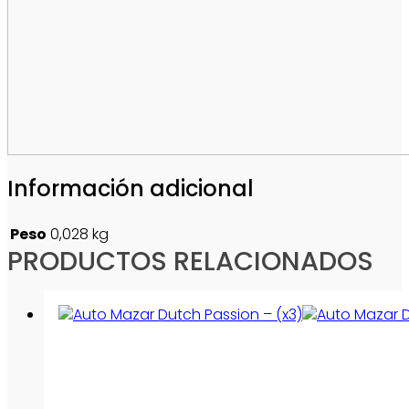
Información adicional
Peso
0,028 kg
PRODUCTOS RELACIONADOS