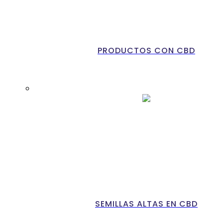
PRODUCTOS CON CBD
SEMILLAS ALTAS EN CBD