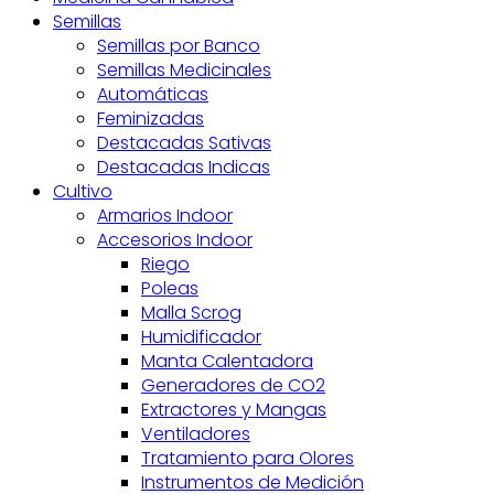
Semillas
Semillas por Banco
Semillas Medicinales
Automáticas
Feminizadas
Destacadas Sativas
Destacadas Indicas
Cultivo
Armarios Indoor
Accesorios Indoor
Riego
Poleas
Malla Scrog
Humidificador
Manta Calentadora
Generadores de CO2
Extractores y Mangas
Ventiladores
Tratamiento para Olores
Instrumentos de Medición