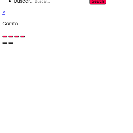
Buscar...
Search
×
Carrito