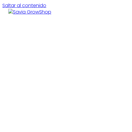
Saltar al contenido