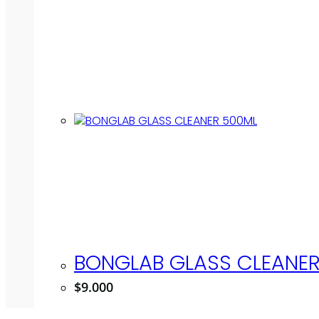
BONGLAB GLASS CLEANE
$
9.000