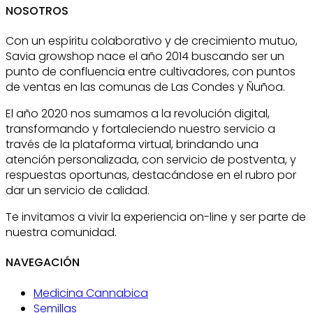
NOSOTROS
Con un espíritu colaborativo y de crecimiento mutuo,
Savia growshop nace el año 2014 buscando ser un
punto de confluencia entre cultivadores, con puntos
de ventas en las comunas de Las Condes y Ñuñoa.
El año 2020 nos sumamos a la revolución digital,
transformando y fortaleciendo nuestro servicio a
través de la plataforma virtual, brindando una
atención personalizada, con servicio de postventa, y
respuestas oportunas, destacándose en el rubro por
dar un servicio de calidad.
Te invitamos a vivir la experiencia on-line y ser parte de
nuestra comunidad.
NAVEGACIÓN
Medicina Cannabica
Semillas