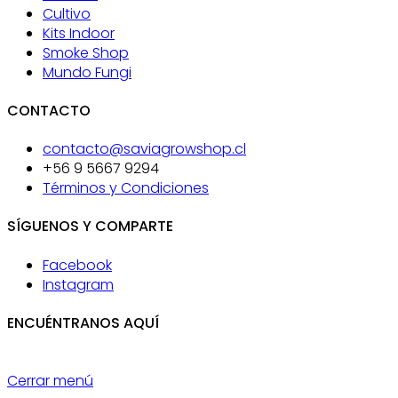
Cultivo
Kits Indoor
Smoke Shop
Mundo Fungi
CONTACTO
contacto@saviagrowshop.cl
+56 9 5667 9294
Términos y Condiciones
SÍGUENOS Y COMPARTE
Facebook
Instagram
ENCUÉNTRANOS AQUÍ
Cerrar menú