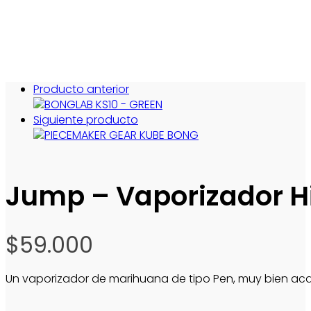
Producto anterior
Siguiente producto
Jump – Vaporizador H
$
59.000
Un vaporizador de marihuana de tipo Pen, muy bien aca