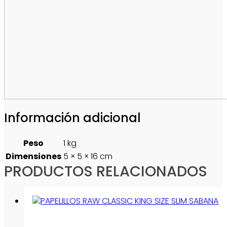
Información adicional
Peso
1 kg
Dimensiones
5 × 5 × 16 cm
PRODUCTOS RELACIONADOS