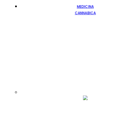
MEDICINA
CANNABICA