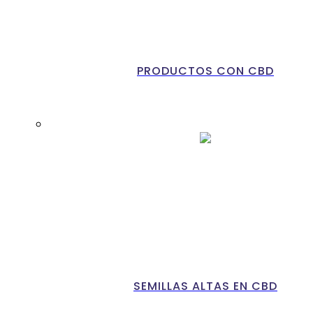
PRODUCTOS CON CBD
SEMILLAS ALTAS EN CBD