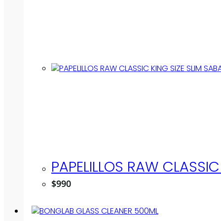
PAPELILLOS RAW CLASSIC 
$
990