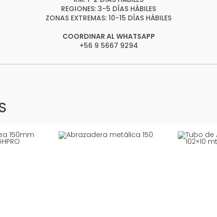
REGIONES: 3-5 DÍAS HÁBILES
ZONAS EXTREMAS: 10-15 DÍAS HÁBILES
COORDINAR AL WHATSAPP
+56 9 5667 9294
S