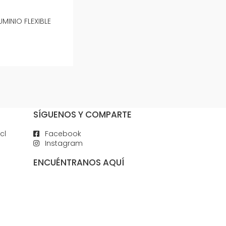
MINIO FLEXIBLE
SÍGUENOS Y COMPARTE
cl
Facebook
Instagram
ENCUÉNTRANOS AQUÍ