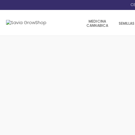
CE
MEDICINA
SEMILLAS
CANNABICA