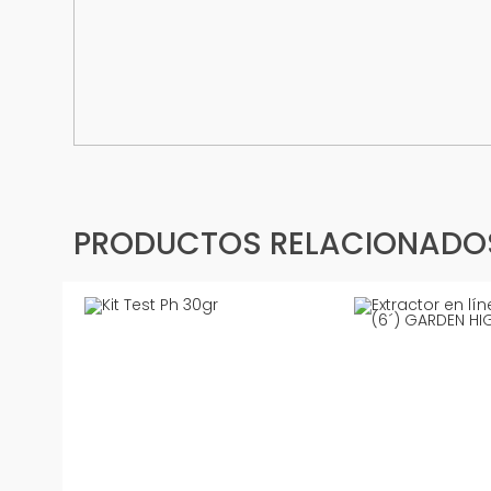
PRODUCTOS RELACIONADO