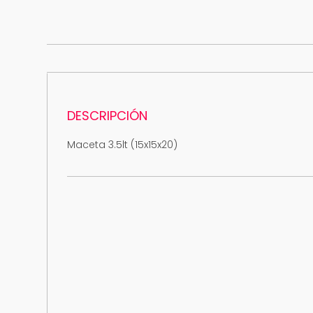
DESCRIPCIÓN
Maceta 3.5lt (15x15x20)