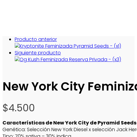
Producto anterior
Siguiente producto
New York City Feminiz
$
4.500
Características de New York City de Pyramid Seeds
Genética: Selección New York Diesel x selección Jack Her
Tipo: 70% sativa – 30% indica