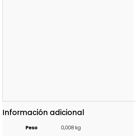
Información adicional
Peso
0,008 kg