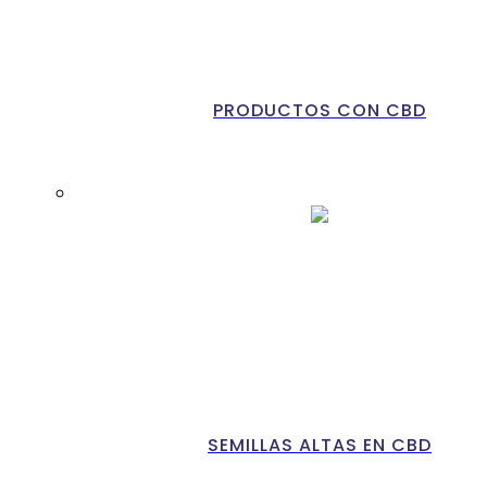
PRODUCTOS CON CBD
SEMILLAS ALTAS EN CBD