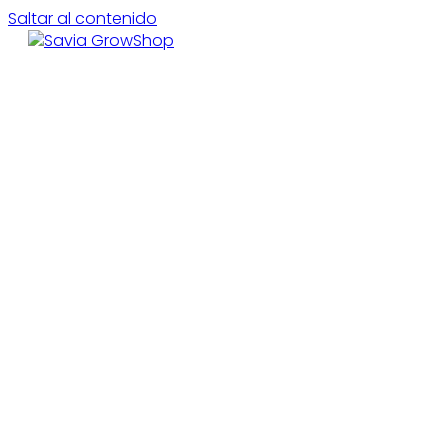
Saltar al contenido