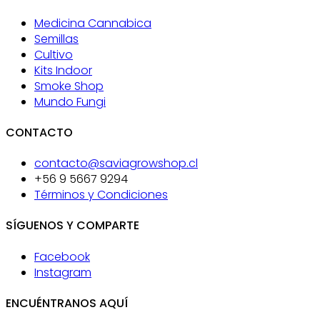
Medicina Cannabica
Semillas
Cultivo
Kits Indoor
Smoke Shop
Mundo Fungi
CONTACTO
contacto@saviagrowshop.cl
+56 9 5667 9294
Términos y Condiciones
SÍGUENOS Y COMPARTE
Facebook
Instagram
ENCUÉNTRANOS AQUÍ