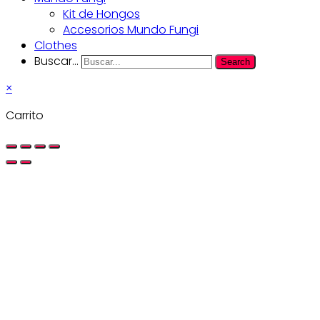
Kit de Hongos
Accesorios Mundo Fungi
Clothes
Buscar...
Search
×
Carrito