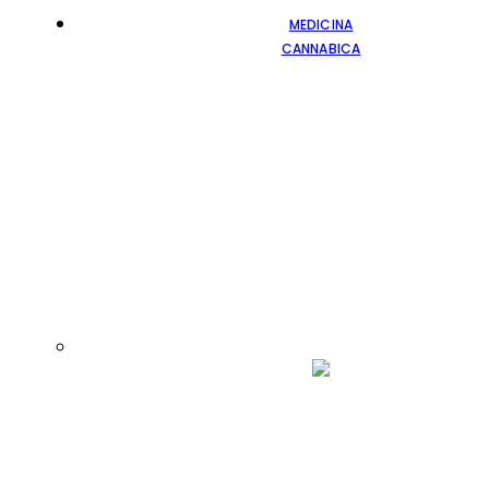
MEDICINA
CANNABICA