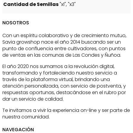
Cantidad de Semillas
"x1", "x3"
NOSOTROS
Con un espíritu colaborativo y de crecimiento mutuo,
Savia growshop nace el año 2014 buscando ser un
punto de confluencia entre cultivadores, con puntos
de ventas en las comunas de Las Condes y Ñuñoa.
El año 2020 nos sumamos a la revolución digital,
transformando y fortaleciendo nuestro servicio a
través de la plataforma virtual, brindando una
atención personalizada, con servicio de postventa, y
respuestas oportunas, destacándose en el rubro por
dar un servicio de calidad.
Te invitamos a vivir la experiencia on-line y ser parte de
nuestra comunidad.
NAVEGACIÓN