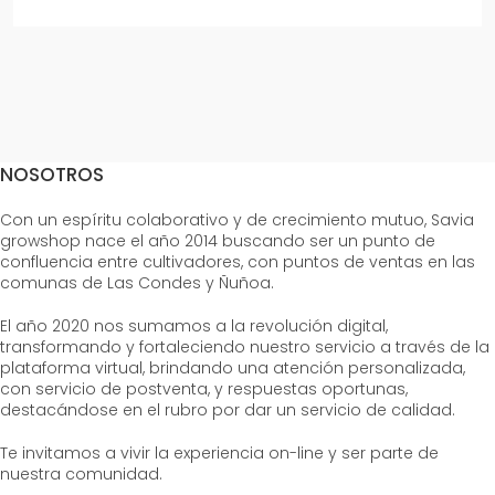
NOSOTROS
Con un espíritu colaborativo y de crecimiento mutuo, Savia
growshop nace el año 2014 buscando ser un punto de
confluencia entre cultivadores, con puntos de ventas en las
comunas de Las Condes y Ñuñoa.
El año 2020 nos sumamos a la revolución digital,
transformando y fortaleciendo nuestro servicio a través de la
plataforma virtual, brindando una atención personalizada,
con servicio de postventa, y respuestas oportunas,
destacándose en el rubro por dar un servicio de calidad.
Te invitamos a vivir la experiencia on-line y ser parte de
nuestra comunidad.