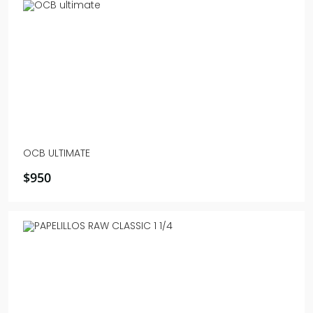
OCB ULTIMATE
$
950