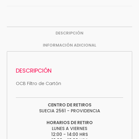
DESCRIPCIÓN
INFORMACIÓN ADICIONAL
DESCRIPCIÓN
OCB Filtro de Cartón
CENTRO DE RETIROS
SUECIA 2561 - PROVIDENCIA
HORARIOS DE RETIRO
LUNES A VIERNES
12:00 - 14:00 HRS