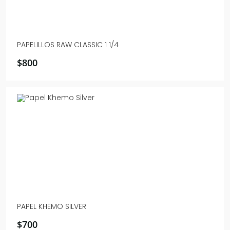
PAPELILLOS RAW CLASSIC 1 1/4
$
800
PAPEL KHEMO SILVER
$
700