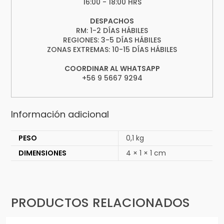
16:00 - 18:00 HRS
DESPACHOS
RM: 1-2 DÍAS HÁBILES
REGIONES: 3-5 DÍAS HÁBILES
ZONAS EXTREMAS: 10-15 DÍAS HÁBILES
COORDINAR AL WHATSAPP
+56 9 5667 9294
Información adicional
PESO
0,1 kg
DIMENSIONES
4 × 1 × 1 cm
PRODUCTOS RELACIONADOS