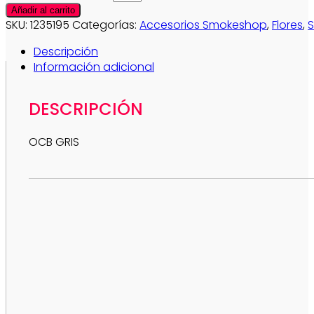
Añadir al carrito
SKU:
1235195
Categorías:
Accesorios Smokeshop
,
Flores
,
Descripción
Información adicional
DESCRIPCIÓN
OCB GRIS