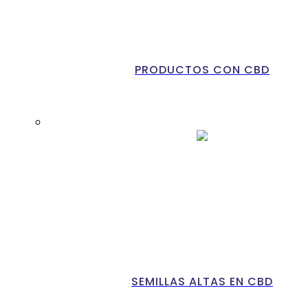
PRODUCTOS CON CBD
SEMILLAS ALTAS EN CBD