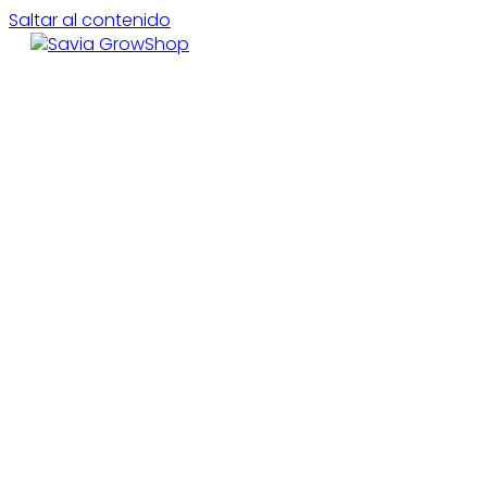
Saltar al contenido