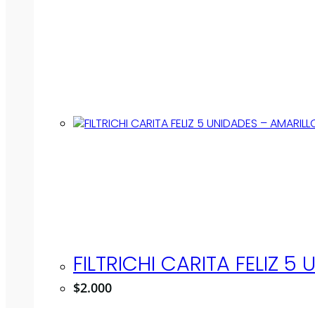
FILTRICHI CARITA FELIZ 5
$
2.000