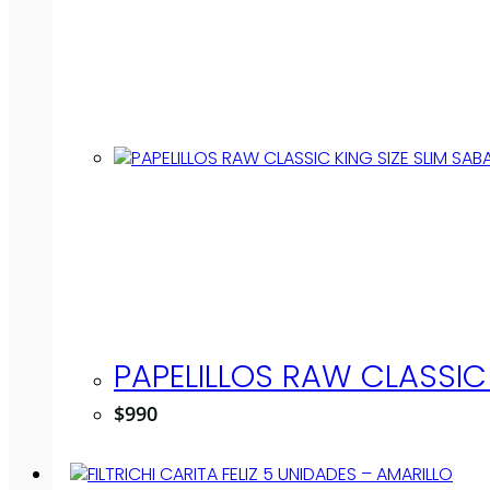
PAPELILLOS RAW CLASSIC 
$
990