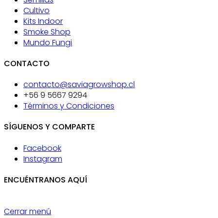
Cultivo
Kits Indoor
Smoke Shop
Mundo Fungi
CONTACTO
contacto@saviagrowshop.cl
+56 9 5667 9294
Términos y Condiciones
SÍGUENOS Y COMPARTE
Facebook
Instagram
ENCUÉNTRANOS AQUÍ
Cerrar menú