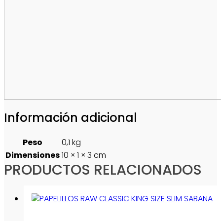
Información adicional
Peso
0,1 kg
Dimensiones
10 × 1 × 3 cm
PRODUCTOS RELACIONADOS