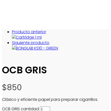
Producto anterior
Siguiente producto
OCB GRIS
$
850
Clásico y eficiente papel para preparar cigarrillos.
OCB GRIS cantidad