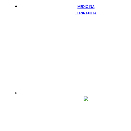
MEDICINA
CANNABICA