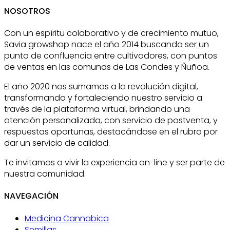
NOSOTROS
Con un espíritu colaborativo y de crecimiento mutuo,
Savia growshop nace el año 2014 buscando ser un
punto de confluencia entre cultivadores, con puntos
de ventas en las comunas de Las Condes y Ñuñoa.
El año 2020 nos sumamos a la revolución digital,
transformando y fortaleciendo nuestro servicio a
través de la plataforma virtual, brindando una
atención personalizada, con servicio de postventa, y
respuestas oportunas, destacándose en el rubro por
dar un servicio de calidad.
Te invitamos a vivir la experiencia on-line y ser parte de
nuestra comunidad.
NAVEGACIÓN
Medicina Cannabica
Semillas