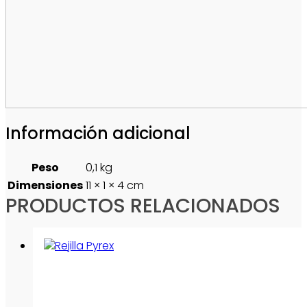
Información adicional
Peso
0,1 kg
Dimensiones
11 × 1 × 4 cm
PRODUCTOS RELACIONADOS