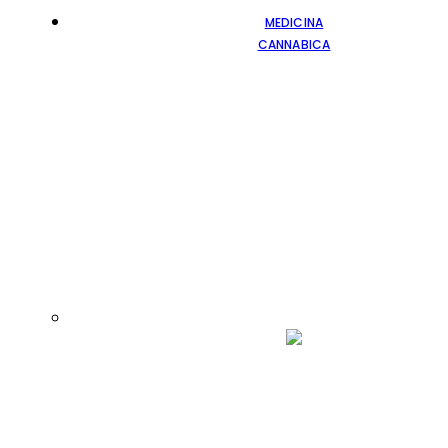
MEDICINA
CANNABICA