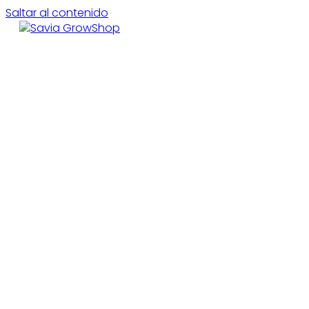
Saltar al contenido