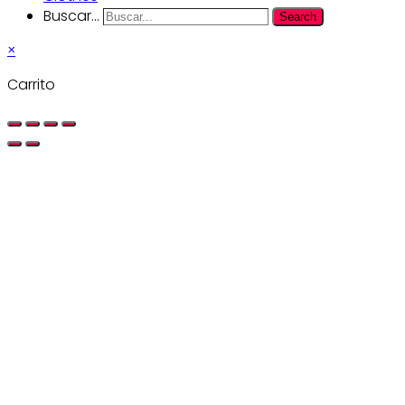
Buscar...
Search
×
Carrito