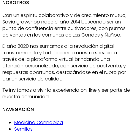
NOSOTROS
Con un espíritu colaborativo y de crecimiento mutuo,
Savia growshop nace el año 2014 buscando ser un
punto de confluencia entre cultivadores, con puntos
de ventas en las comunas de Las Condes y Ñuñoa.
El año 2020 nos sumamos a la revolución digital,
transformando y fortaleciendo nuestro servicio a
través de la plataforma virtual, brindando una
atención personalizada, con servicio de postventa, y
respuestas oportunas, destacándose en el rubro por
dar un servicio de calidad.
Te invitamos a vivir la experiencia on-line y ser parte de
nuestra comunidad.
NAVEGACIÓN
Medicina Cannabica
Semillas