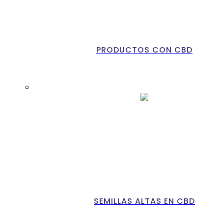
PRODUCTOS CON CBD
SEMILLAS ALTAS EN CBD