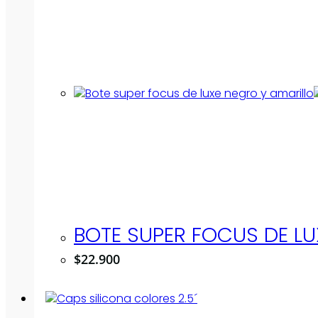
BOTE SUPER FOCUS DE LU
$
22.900