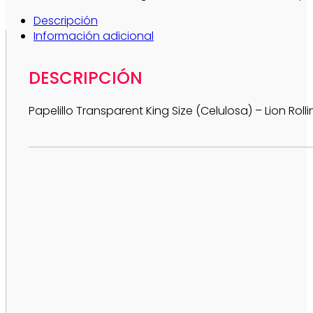
Descripción
Información adicional
DESCRIPCIÓN
Papelillo Transparent King Size (Celulosa) – Lion Roll