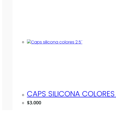
CAPS SILICONA COLORES 
$
3.000