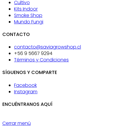
Cultivo
Kits Indoor
Smoke Shop
Mundo Fungi
CONTACTO
contacto@saviagrowshop.cl
+56 9 5667 9294
Términos y Condiciones
SÍGUENOS Y COMPARTE
Facebook
Instagram
ENCUÉNTRANOS AQUÍ
Cerrar menú