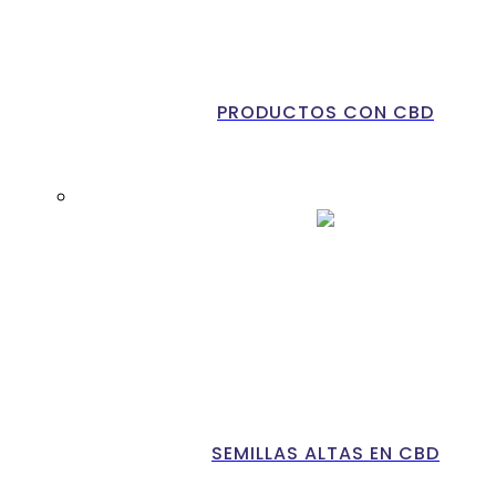
PRODUCTOS CON CBD
SEMILLAS ALTAS EN CBD