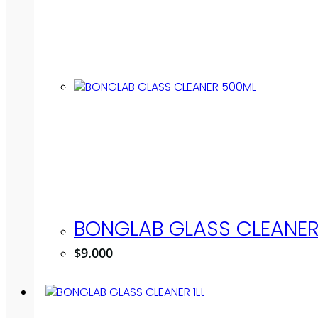
BONGLAB GLASS CLEANE
$
9.000