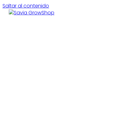
Saltar al contenido