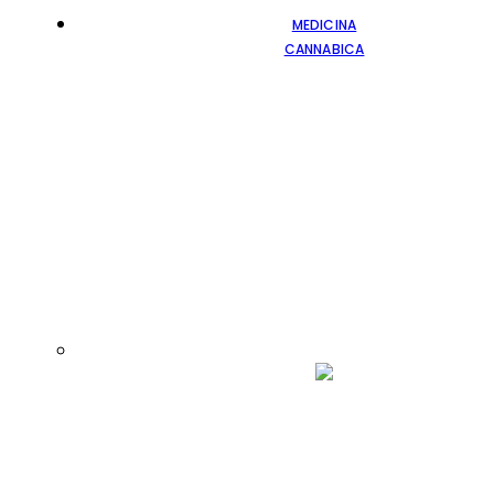
MEDICINA
CANNABICA