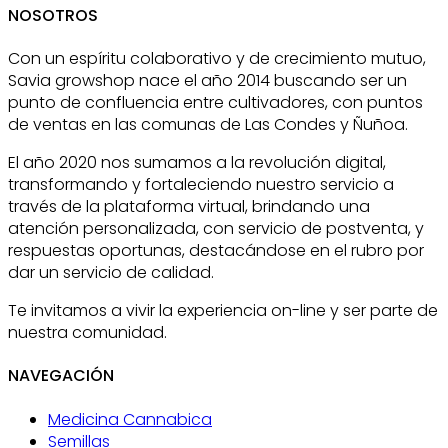
NOSOTROS
Con un espíritu colaborativo y de crecimiento mutuo,
Savia growshop nace el año 2014 buscando ser un
punto de confluencia entre cultivadores, con puntos
de ventas en las comunas de Las Condes y Ñuñoa.
El año 2020 nos sumamos a la revolución digital,
transformando y fortaleciendo nuestro servicio a
través de la plataforma virtual, brindando una
atención personalizada, con servicio de postventa, y
respuestas oportunas, destacándose en el rubro por
dar un servicio de calidad.
Te invitamos a vivir la experiencia on-line y ser parte de
nuestra comunidad.
NAVEGACIÓN
Medicina Cannabica
Semillas