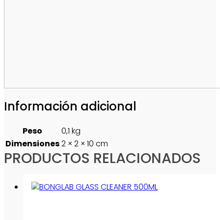
Información adicional
Peso
0,1 kg
Dimensiones
2 × 2 × 10 cm
PRODUCTOS RELACIONADOS