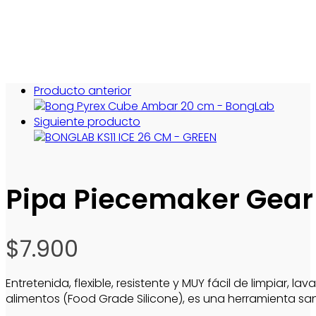
Producto anterior
Siguiente producto
Pipa Piecemaker Gear
$
7.900
Entretenida, flexible, resistente y MUY fácil de limpiar
alimentos (Food Grade Silicone), es una herramienta san