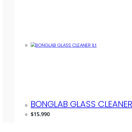
BONGLAB GLASS CLEANER 
$
15.990