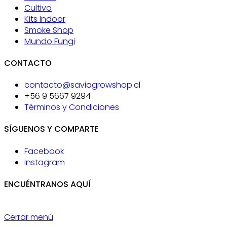
Cultivo
Kits Indoor
Smoke Shop
Mundo Fungi
CONTACTO
contacto@saviagrowshop.cl
+56 9 5667 9294
Términos y Condiciones
SÍGUENOS Y COMPARTE
Facebook
Instagram
ENCUÉNTRANOS AQUÍ
Cerrar menú