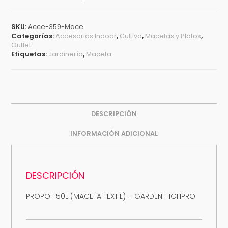
SKU:
Acce-359-Mace
Categorías:
Accesorios Indoor
,
Cultivo
,
Macetas y Platos
,
Outlet
Etiquetas:
Jardinería
,
Maceta
DESCRIPCIÓN
INFORMACIÓN ADICIONAL
DESCRIPCIÓN
PROPOT 50L (MACETA TEXTIL) – GARDEN HIGHPRO