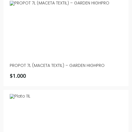
PROPOT 7L (MACETA TEXTIL) – GARDEN HIGHPRO
$
1.000