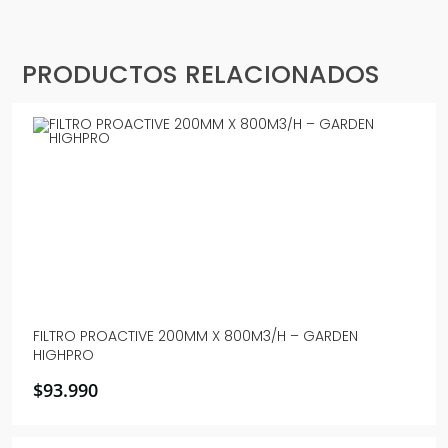
PRODUCTOS RELACIONADOS
FILTRO PROACTIVE 200MM X 800M3/H – GARDEN
HIGHPRO
$
93.990