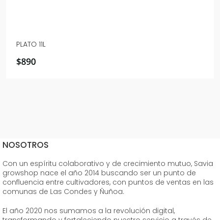
PLATO 11L
$
890
NOSOTROS
Con un espíritu colaborativo y de crecimiento mutuo, Savia
growshop nace el año 2014 buscando ser un punto de
confluencia entre cultivadores, con puntos de ventas en las
comunas de Las Condes y Ñuñoa.
El año 2020 nos sumamos a la revolución digital,