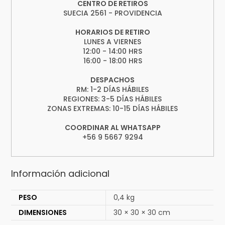
CENTRO DE RETIROS
SUECIA 2561 - PROVIDENCIA
HORARIOS DE RETIRO
LUNES A VIERNES
12:00 - 14:00 HRS
16:00 - 18:00 HRS
DESPACHOS
RM: 1-2 DÍAS HÁBILES
REGIONES: 3-5 DÍAS HÁBILES
ZONAS EXTREMAS: 10-15 DÍAS HÁBILES
COORDINAR AL WHATSAPP
+56 9 5667 9294
Información adicional
PESO
0,4 kg
DIMENSIONES
30 × 30 × 30 cm