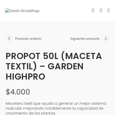
Producto anterior
Siguiente producto
PROPOT 50L (MACETA
TEXTIL) – GARDEN
HIGHPRO
$
4.000
Macetero textil que ayuda a generar un mejor sistema
radicular mejorando notablemente la capacidad de
crecimiento de las plantas.