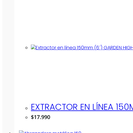
EXTRACTOR EN LÍNEA 150
$
17.990