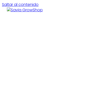
Saltar al contenido