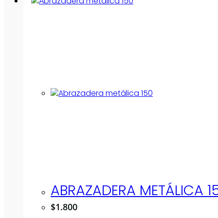
ABRAZADERA METÁLICA 1
$
1.800