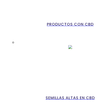
PRODUCTOS CON CBD
SEMILLAS ALTAS EN CBD