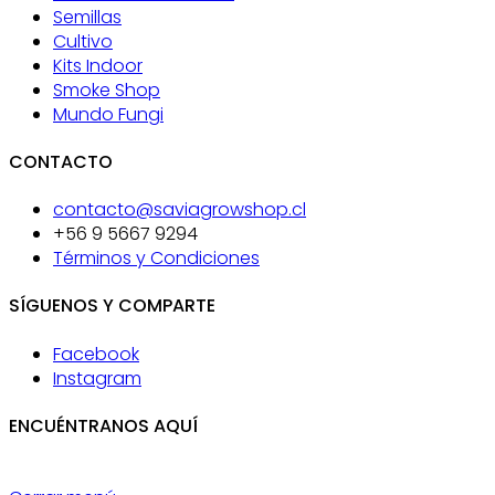
Semillas
Cultivo
Kits Indoor
Smoke Shop
Mundo Fungi
CONTACTO
contacto@saviagrowshop.cl
+56 9 5667 9294
Términos y Condiciones
SÍGUENOS Y COMPARTE
Facebook
Instagram
ENCUÉNTRANOS AQUÍ