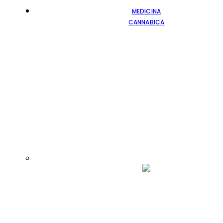
MEDICINA
CANNABICA