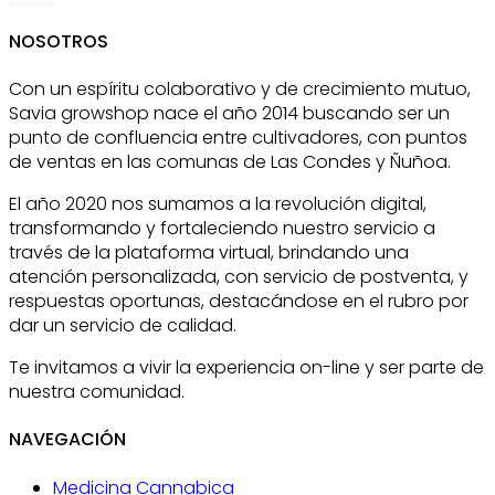
NOSOTROS
Con un espíritu colaborativo y de crecimiento mutuo,
Savia growshop nace el año 2014 buscando ser un
punto de confluencia entre cultivadores, con puntos
de ventas en las comunas de Las Condes y Ñuñoa.
El año 2020 nos sumamos a la revolución digital,
transformando y fortaleciendo nuestro servicio a
través de la plataforma virtual, brindando una
atención personalizada, con servicio de postventa, y
respuestas oportunas, destacándose en el rubro por
dar un servicio de calidad.
Te invitamos a vivir la experiencia on-line y ser parte de
nuestra comunidad.
NAVEGACIÓN
Medicina Cannabica