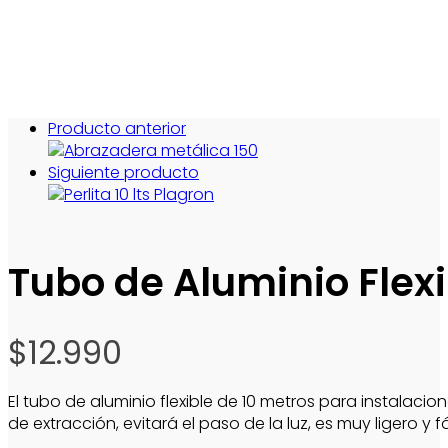
Producto anterior
Siguiente producto
Tubo de Aluminio Flexi
$
12.990
El tubo de aluminio flexible de 10 metros para instalacio
de extracción, evitará el paso de la luz, es muy ligero y fá