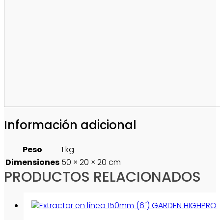
Información adicional
Peso
1 kg
Dimensiones
50 × 20 × 20 cm
PRODUCTOS RELACIONADOS