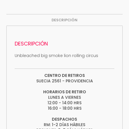
DESCRIPCIÓN
DESCRIPCIÓN
Unbleached big smoke lion rolling circus
CENTRO DE RETIROS
SUECIA 2561 - PROVIDENCIA
HORARIOS DE RETIRO
LUNES A VIERNES
12:00 - 14:00 HRS
16:00 - 18:00 HRS
DESPACHOS
RM: 1-2 DÍAS HÁBILES