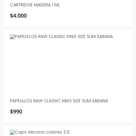
CARTRIDGE MADERA 1 ML
$
4.000
PAPELILLOS RAW CLASSIC KING SIZE SLIM SABANA
$
990