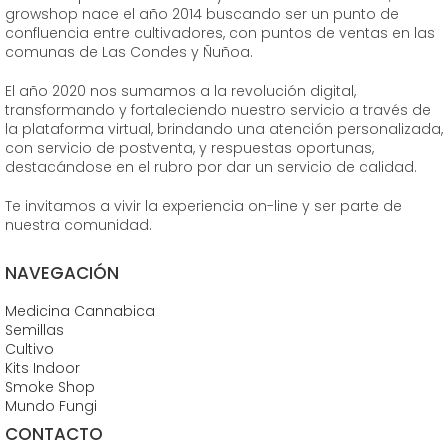
growshop nace el año 2014 buscando ser un punto de
confluencia entre cultivadores, con puntos de ventas en las
comunas de Las Condes y Ñuñoa.
El año 2020 nos sumamos a la revolución digital,
transformando y fortaleciendo nuestro servicio a través de
la plataforma virtual, brindando una atención personalizada,
con servicio de postventa, y respuestas oportunas,
destacándose en el rubro por dar un servicio de calidad.
Te invitamos a vivir la experiencia on-line y ser parte de
nuestra comunidad.
NAVEGACIÓN
Medicina Cannabica
Semillas
Cultivo
Kits Indoor
Smoke Shop
Mundo Fungi
CONTACTO