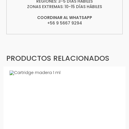
REGIONES: 3-5 DÍAS HÁBILES
ZONAS EXTREMAS: 10-15 DÍAS HÁBILES
COORDINAR AL WHATSAPP
+56 9 5667 9294
PRODUCTOS RELACIONADOS