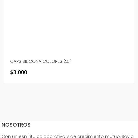
CAPS SILICONA COLORES 2.5´
$
3.000
NOSOTROS
Con un espíritu colaborativo y de crecimiento mutuo, Savia