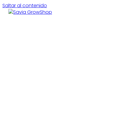
Saltar al contenido