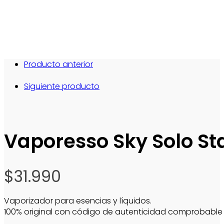
Producto anterior
Siguiente producto
Vaporesso Sky Solo St
$
31.990
Vaporizador para esencias y líquidos.
100% original con código de autenticidad comprobable e