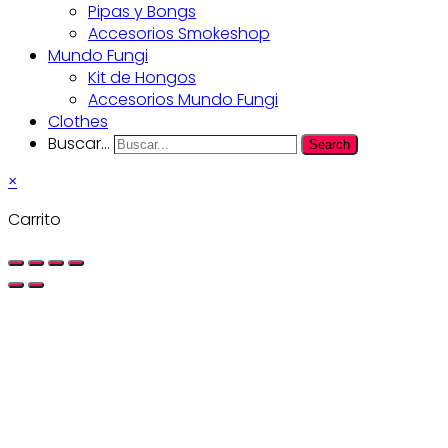
Pipas y Bongs
Accesorios Smokeshop
Mundo Fungi
Kit de Hongos
Accesorios Mundo Fungi
Clothes
Buscar...
Search
×
Carrito