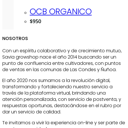
OCB ORGANICO
$
950
NOSOTROS
Con un espíritu colaborativo y de crecimiento mutuo,
Savia growshop nace el año 2014 buscando ser un
punto de confluencia entre cultivadores, con puntos
de ventas en las comunas de Las Condes y Ñuñoa.
El año 2020 nos sumamos a la revolución digital,
transformando y fortaleciendo nuestro servicio a
través de la plataforma virtual, brindando una
atención personalizada, con servicio de postventa, y
respuestas oportunas, destacándose en el rubro por
dar un servicio de calidad.
Te invitamos a vivir la experiencia on-line y ser parte de