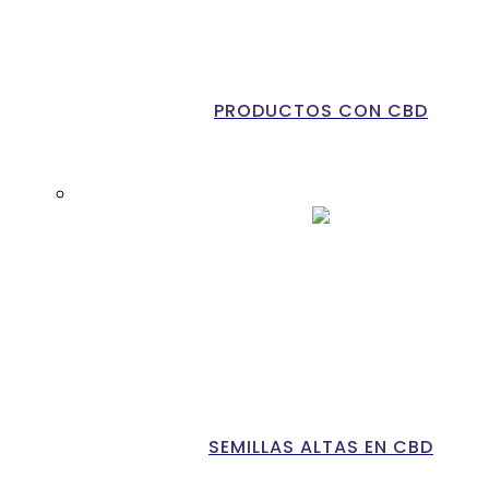
PRODUCTOS CON CBD
SEMILLAS ALTAS EN CBD