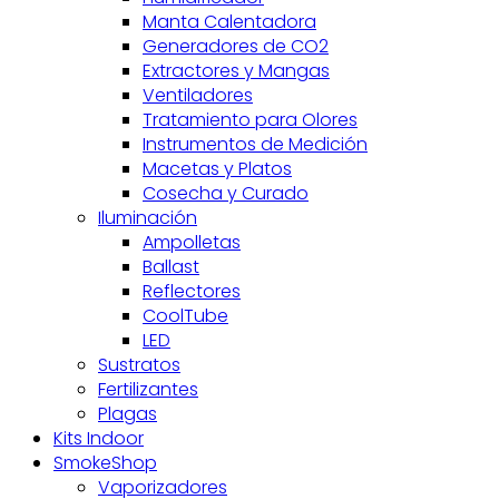
Manta Calentadora
Generadores de CO2
Extractores y Mangas
Ventiladores
Tratamiento para Olores
Instrumentos de Medición
Macetas y Platos
Cosecha y Curado
Iluminación
Ampolletas
Ballast
Reflectores
CoolTube
LED
Sustratos
Fertilizantes
Plagas
Kits Indoor
SmokeShop
Vaporizadores