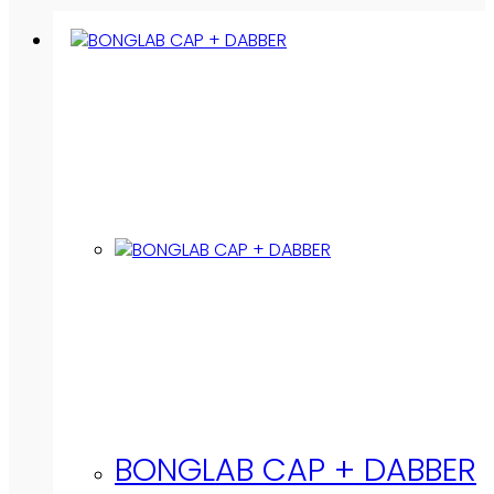
BONGLAB CAP + DABBER