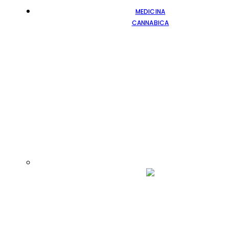
MEDICINA
CANNABICA