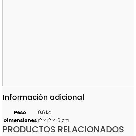
Información adicional
Peso
0,6 kg
Dimensiones
12 × 12 × 16 cm
PRODUCTOS RELACIONADOS