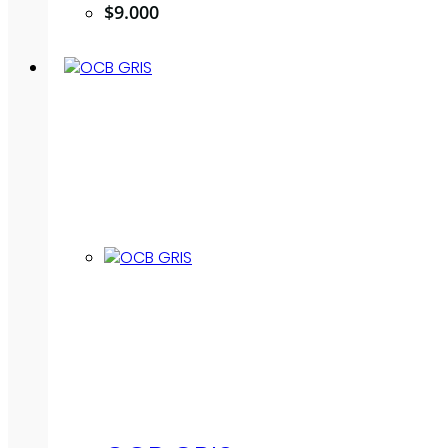
$
9.000