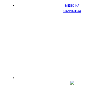
MEDICINA
CANNABICA