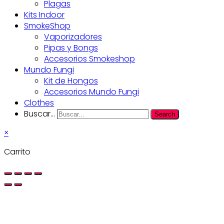
Plagas
Kits Indoor
SmokeShop
Vaporizadores
Pipas y Bongs
Accesorios Smokeshop
Mundo Fungi
Kit de Hongos
Accesorios Mundo Fungi
Clothes
Buscar...
Search
×
Carrito