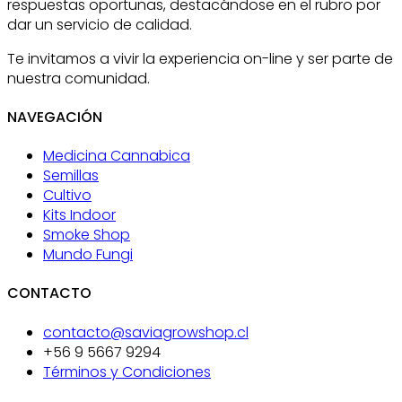
respuestas oportunas, destacándose en el rubro por
dar un servicio de calidad.
Te invitamos a vivir la experiencia on-line y ser parte de
nuestra comunidad.
NAVEGACIÓN
Medicina Cannabica
Semillas
Cultivo
Kits Indoor
Smoke Shop
Mundo Fungi
CONTACTO
contacto@saviagrowshop.cl
+56 9 5667 9294
Términos y Condiciones