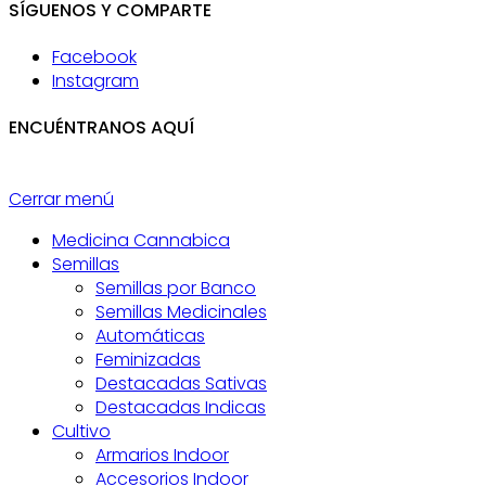
SÍGUENOS Y COMPARTE
Facebook
Instagram
ENCUÉNTRANOS AQUÍ
Cerrar menú
Medicina Cannabica
Semillas
Semillas por Banco
Semillas Medicinales
Automáticas
Feminizadas
Destacadas Sativas
Destacadas Indicas
Cultivo
Armarios Indoor
Accesorios Indoor