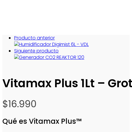
Producto anterior
Siguiente producto
Vitamax Plus 1Lt – Gro
$
16.990
Qué es Vitamax Plus™