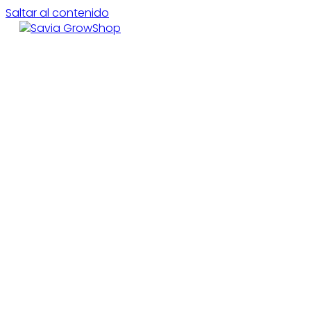
Saltar al contenido