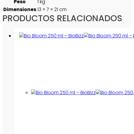
Peso
1 kg
Dimensiones
13 × 7 × 21 cm
PRODUCTOS RELACIONADOS