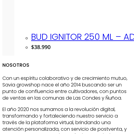
BUD IGNITOR 250 ML – 
$
38.990
NOSOTROS
Con un espíritu colaborativo y de crecimiento mutuo,
Savia growshop nace el año 2014 buscando ser un
punto de confluencia entre cultivadores, con puntos
de ventas en las comunas de Las Condes y Ñuñoa.
El año 2020 nos sumamos a la revolución digital,
transformando y fortaleciendo nuestro servicio a
través de la plataforma virtual, brindando una
atención personalizada, con servicio de postventa, y