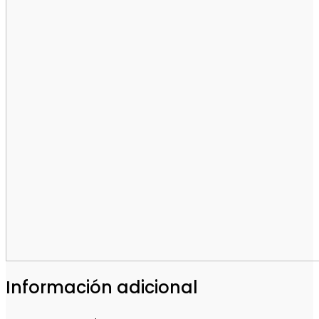
Información adicional