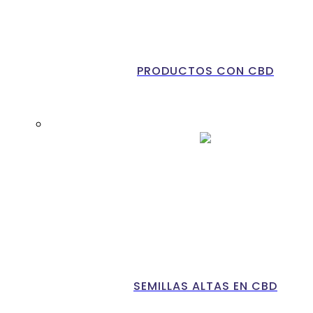
PRODUCTOS CON CBD
SEMILLAS ALTAS EN CBD