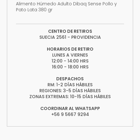
Alimento Húmedo Adulto Dibaq Sense Pollo y
Pato Lata 380 gr
CENTRO DE RETIROS
SUECIA 2561 - PROVIDENCIA
HORARIOS DE RETIRO
LUNES A VIERNES
12:00 - 14:00 HRS
16:00 - 18:00 HRS
DESPACHOS
RM: 1-2 DÍAS HÁBILES
REGIONES: 3-5 DÍAS HÁBILES
ZONAS EXTREMAS: 10-15 DÍAS HÁBILES
COORDINAR AL WHATSAPP
+56 9 5667 9294