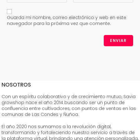
Guarda mi nombre, correo electrónico y web en este
navegador para la próxima vez que comente.
NOSOTROS
Con un espíritu colaborativo y de crecimiento mutuo, Savia
growshop nace el año 2014 buscando ser un punto de
confluencia entre cultivadores, con puntos de ventas en las
comunas de Las Condes y Ñuñoa.
El año 2020 nos sumamos a la revolución digital,
transformando y fortaleciendo nuestro servicio a través de
la plataforma virtual, brindando una atención personalizada,