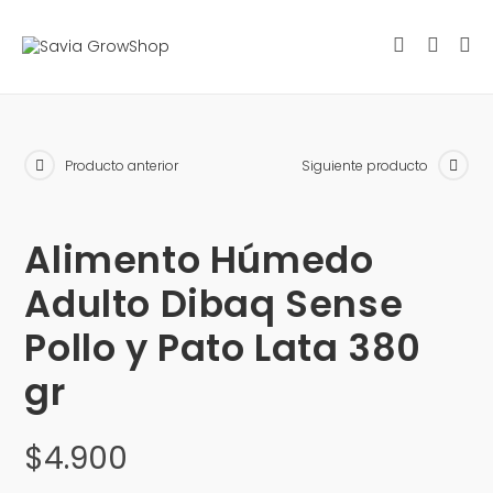
Producto anterior
Siguiente producto
Alimento Húmedo
Adulto Dibaq Sense
Pollo y Pato Lata 380
gr
$
4.900