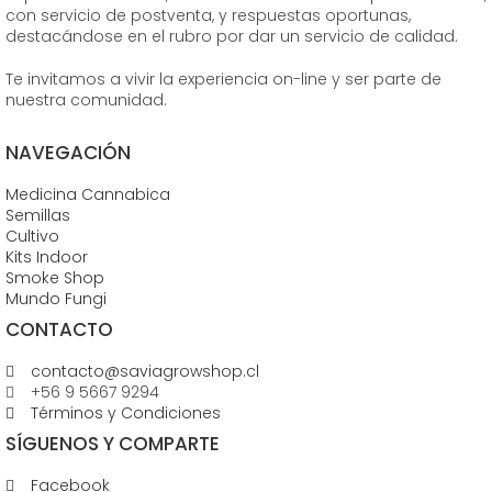
con servicio de postventa, y respuestas oportunas,
destacándose en el rubro por dar un servicio de calidad.
Te invitamos a vivir la experiencia on-line y ser parte de
nuestra comunidad.
NAVEGACIÓN
Medicina Cannabica
Semillas
Cultivo
Kits Indoor
Smoke Shop
Mundo Fungi
CONTACTO
contacto@saviagrowshop.cl
+56 9 5667 9294
Términos y Condiciones
SÍGUENOS Y COMPARTE
Facebook