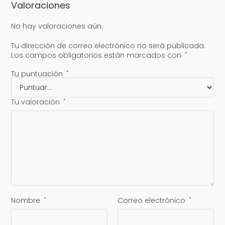
Valoraciones
No hay valoraciones aún.
Tu dirección de correo electrónico no será publicada.
Los campos obligatorios están marcados con
*
Tu puntuación
*
Tu valoración
*
Nombre
*
Correo electrónico
*