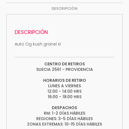
DESCRIPCIÓN
DESCRIPCIÓN
Auto Og kush granel x1
CENTRO DE RETIROS
SUECIA 2561 - PROVIDENCIA
HORARIOS DE RETIRO
LUNES A VIERNES
12:00 - 14:00 HRS
16:00 - 18:00 HRS
DESPACHOS
RM: 1-2 DÍAS HÁBILES
REGIONES: 3-5 DÍAS HÁBILES
ZONAS EXTREMAS: 10-15 DÍAS HÁBILES