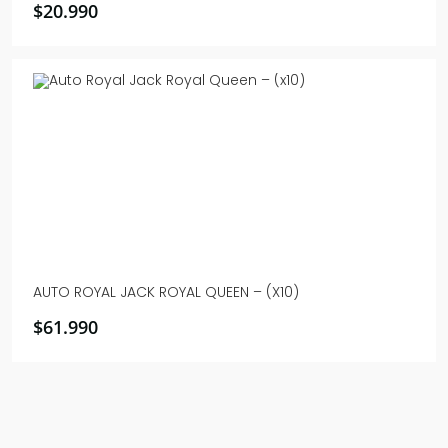
$
20.990
AUTO ROYAL JACK ROYAL QUEEN – (X10)
$
61.990