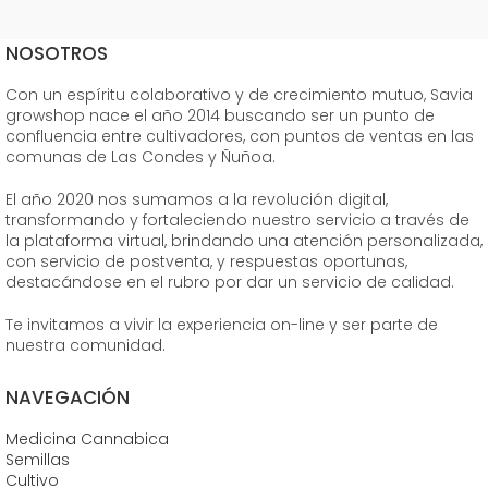
NOSOTROS
Con un espíritu colaborativo y de crecimiento mutuo, Savia
growshop nace el año 2014 buscando ser un punto de
confluencia entre cultivadores, con puntos de ventas en las
comunas de Las Condes y Ñuñoa.
El año 2020 nos sumamos a la revolución digital,
transformando y fortaleciendo nuestro servicio a través de
la plataforma virtual, brindando una atención personalizada,
con servicio de postventa, y respuestas oportunas,
destacándose en el rubro por dar un servicio de calidad.
Te invitamos a vivir la experiencia on-line y ser parte de
nuestra comunidad.
NAVEGACIÓN
Medicina Cannabica
Semillas
Cultivo