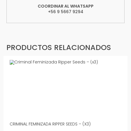
COORDINAR AL WHATSAPP
+56 9 5667 9294
PRODUCTOS RELACIONADOS
CRIMINAL FEMINIZADA RIPPER SEEDS – (X3)