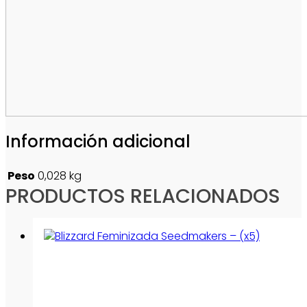
Información adicional
Peso
0,028 kg
PRODUCTOS RELACIONADOS