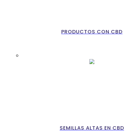
PRODUCTOS CON CBD
SEMILLAS ALTAS EN CBD