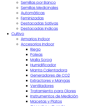
Semillas por Banco
Semillas Medicinales
Automáticas
Feminizadas
Destacadas Sativas
Destacadas Indicas
Cultivo
Armarios Indoor
Accesorios Indoor
Riego
Poleas
Malla Scrog
Humidificador
Manta Calentadora
Generadores de CO2
Extractores y Mangas
Ventiladores
Tratamiento para Olores
Instrumentos de Medición
Macetas y Platos