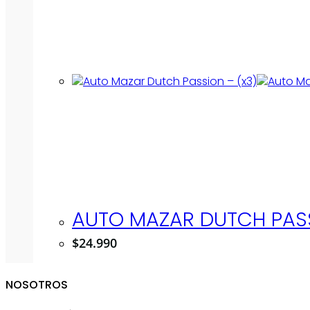
AUTO MAZAR DUTCH PASS
$
24.990
NOSOTROS