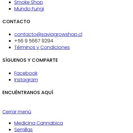
Smoke Shop
Mundo Fungi
CONTACTO
contacto@saviagrowshop.cl
+56 9 5667 9294
Términos y Condiciones
SÍGUENOS Y COMPARTE
Facebook
Instagram
ENCUÉNTRANOS AQUÍ
Cerrar menú
Medicina Cannabica
Semillas