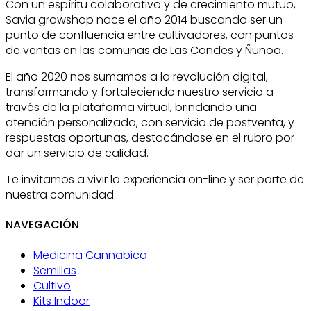
Con un espíritu colaborativo y de crecimiento mutuo,
Savia growshop nace el año 2014 buscando ser un
punto de confluencia entre cultivadores, con puntos
de ventas en las comunas de Las Condes y Ñuñoa.
El año 2020 nos sumamos a la revolución digital,
transformando y fortaleciendo nuestro servicio a
través de la plataforma virtual, brindando una
atención personalizada, con servicio de postventa, y
respuestas oportunas, destacándose en el rubro por
dar un servicio de calidad.
Te invitamos a vivir la experiencia on-line y ser parte de
nuestra comunidad.
NAVEGACIÓN
Medicina Cannabica
Semillas
Cultivo
Kits Indoor