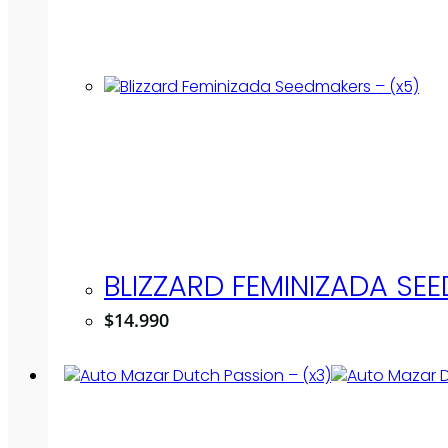
BLIZZARD FEMINIZADA SE
$
14.990