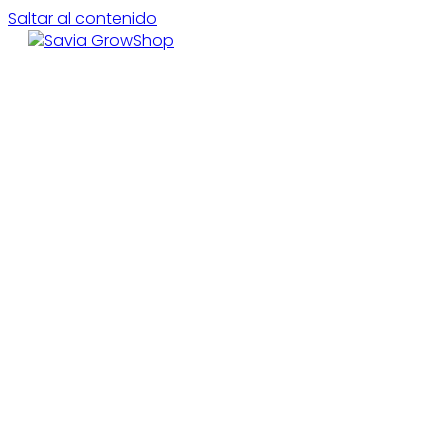
Saltar al contenido