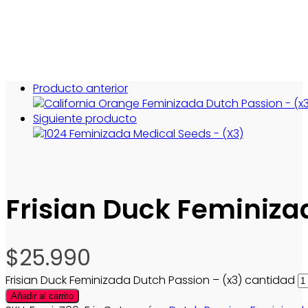
Producto anterior
Siguiente producto
Frisian Duck Feminiza
$
25.990
Frisian Duck Feminizada Dutch Passion – (x3) cantidad
Añadir al carrito