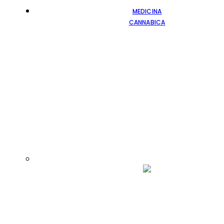
MEDICINA
CANNABICA