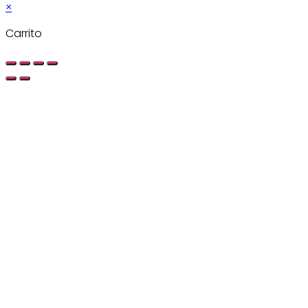
×
Carrito