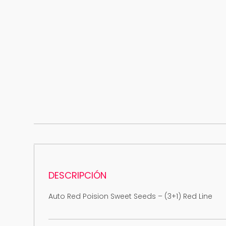
DESCRIPCIÓN
Auto Red Poision Sweet Seeds – (3+1) Red Line