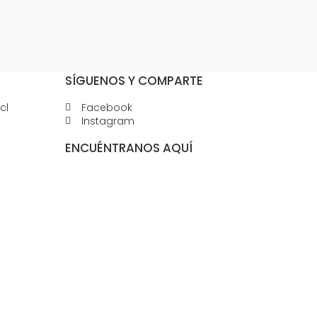
SÍGUENOS Y COMPARTE
cl
Facebook
Instagram
ENCUÉNTRANOS AQUÍ