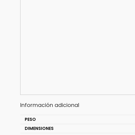
Información adicional
PESO
DIMENSIONES