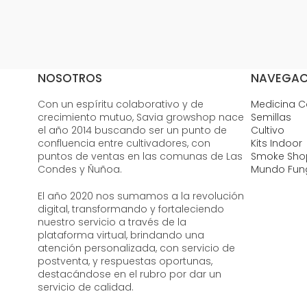
NOSOTROS
NAVEGAC
Con un espíritu colaborativo y de
Medicina 
crecimiento mutuo, Savia growshop nace
Semillas
el año 2014 buscando ser un punto de
Cultivo
confluencia entre cultivadores, con
Kits Indoor
puntos de ventas en las comunas de Las
Smoke Sho
Condes y Ñuñoa.
Mundo Fun
El año 2020 nos sumamos a la revolución
digital, transformando y fortaleciendo
nuestro servicio a través de la
plataforma virtual, brindando una
atención personalizada, con servicio de
postventa, y respuestas oportunas,
destacándose en el rubro por dar un
servicio de calidad.