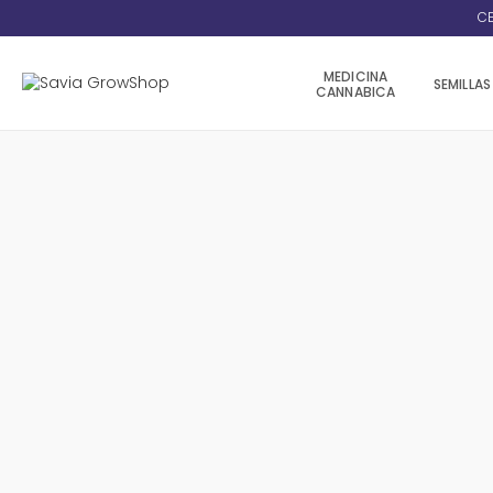
CE
MEDICINA
SEMILLAS
CANNABICA