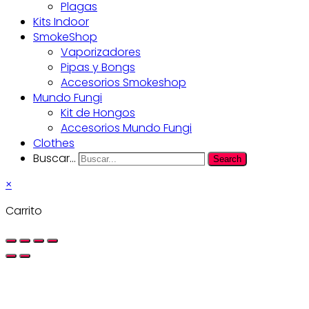
Plagas
Kits Indoor
SmokeShop
Vaporizadores
Pipas y Bongs
Accesorios Smokeshop
Mundo Fungi
Kit de Hongos
Accesorios Mundo Fungi
Clothes
Buscar...
Search
×
Carrito