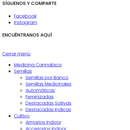
SÍGUENOS Y COMPARTE
Facebook
Instagram
ENCUÉNTRANOS AQUÍ
Cerrar menú
Medicina Cannabica
Semillas
Semillas por Banco
Semillas Medicinales
Automáticas
Feminizadas
Destacadas Sativas
Destacadas Indicas
Cultivo
Armarios Indoor
Accesorios Indoor