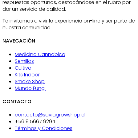
respuestas oportunas, destacándose en el rubro por
dar un servicio de calidad.
Te invitamos a vivir la experiencia on-line y ser parte de
nuestra comunidad.
NAVEGACIÓN
Medicina Cannabica
Semillas
Cultivo
Kits Indoor
Smoke Shop
Mundo Fungi
CONTACTO
contacto@saviagrowshop.cl
+56 9 5667 9294
Términos y Condiciones