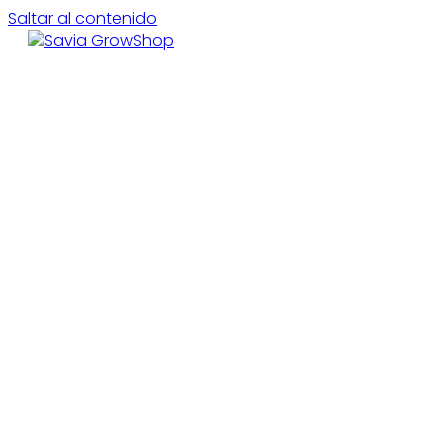
Saltar al contenido