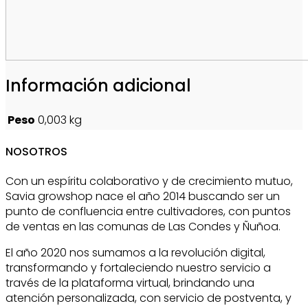
Información adicional
Peso
0,003 kg
NOSOTROS
Con un espíritu colaborativo y de crecimiento mutuo,
Savia growshop nace el año 2014 buscando ser un
punto de confluencia entre cultivadores, con puntos
de ventas en las comunas de Las Condes y Ñuñoa.
El año 2020 nos sumamos a la revolución digital,
transformando y fortaleciendo nuestro servicio a
través de la plataforma virtual, brindando una
atención personalizada, con servicio de postventa, y