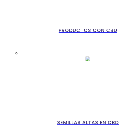
PRODUCTOS CON CBD
SEMILLAS ALTAS EN CBD