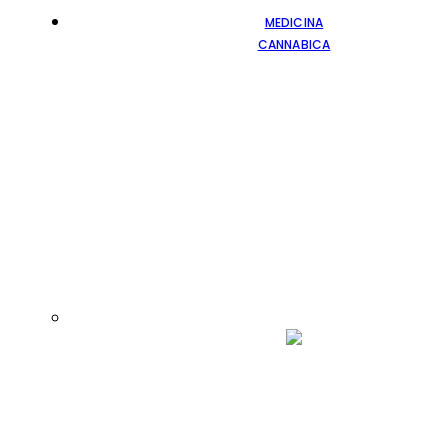
MEDICINA
CANNABICA