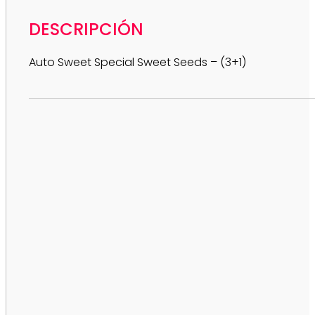
DESCRIPCIÓN
Auto Sweet Special Sweet Seeds – (3+1)