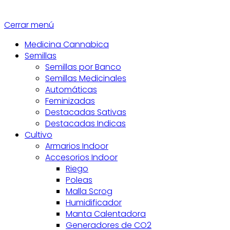
Cerrar menú
Medicina Cannabica
Semillas
Semillas por Banco
Semillas Medicinales
Automáticas
Feminizadas
Destacadas Sativas
Destacadas Indicas
Cultivo
Armarios Indoor
Accesorios Indoor
Riego
Poleas
Malla Scrog
Humidificador
Manta Calentadora
Generadores de CO2