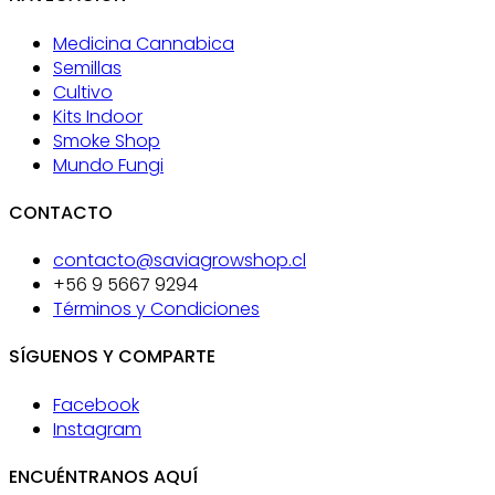
Medicina Cannabica
Semillas
Cultivo
Kits Indoor
Smoke Shop
Mundo Fungi
CONTACTO
contacto@saviagrowshop.cl
+56 9 5667 9294
Términos y Condiciones
SÍGUENOS Y COMPARTE
Facebook
Instagram
ENCUÉNTRANOS AQUÍ