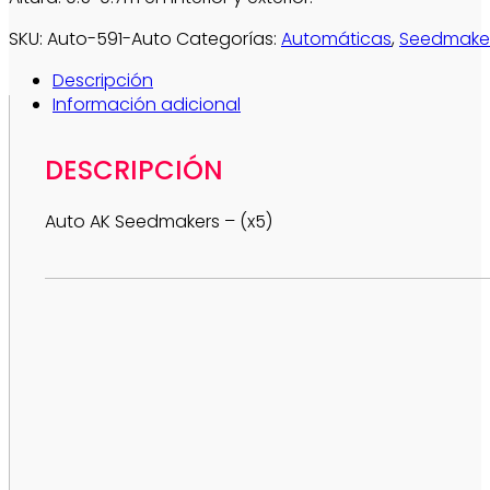
SKU:
Auto-591-Auto
Categorías:
Automáticas
,
Seedmake
Descripción
Información adicional
DESCRIPCIÓN
Auto AK Seedmakers – (x5)