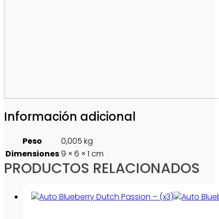
Información adicional
Peso
0,005 kg
Dimensiones
9 × 6 × 1 cm
PRODUCTOS RELACIONADOS