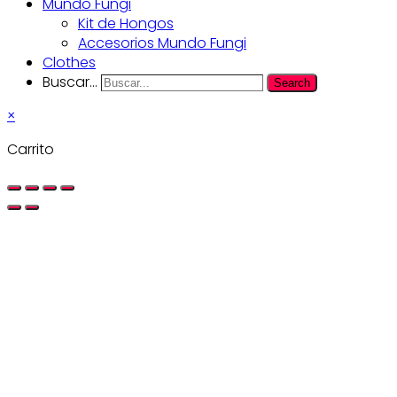
Mundo Fungi
Kit de Hongos
Accesorios Mundo Fungi
Clothes
Buscar...
Search
×
Carrito