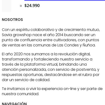
$
24.990
NOSOTROS
Con un espíritu colaborativo y de crecimiento mutuo,
Savia growshop nace el año 2014 buscando ser un
punto de confluencia entre cultivadores, con puntos
de ventas en las comunas de Las Condes y Ñuñoa.
El año 2020 nos sumamos a la revolución digital,
transformando y fortaleciendo nuestro servicio a
través de la plataforma virtual, brindando una
atención personalizada, con servicio de postventa, y
respuestas oportunas, destacándose en el rubro por
dar un servicio de calidad.
Te invitamos a vivir la experiencia on-line y ser parte de
nuestra comunidad.
NAVEGACIÓN