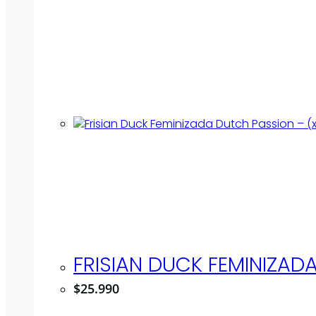
FRISIAN DUCK FEMINIZAD
$
25.990