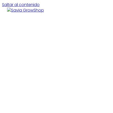
Saltar al contenido