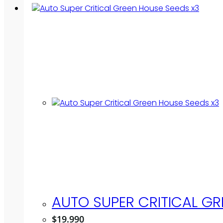
AUTO SUPER CRITICAL GR
$
19.990