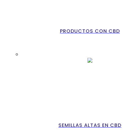
PRODUCTOS CON CBD
SEMILLAS ALTAS EN CBD