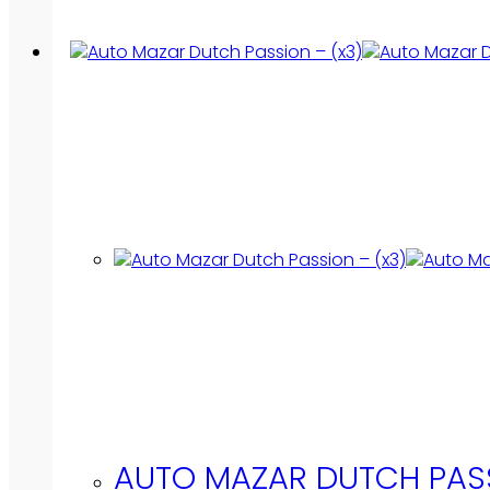
AUTO MAZAR DUTCH PASS