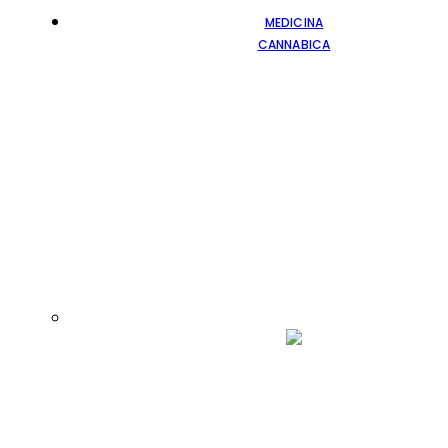
MEDICINA
CANNABICA