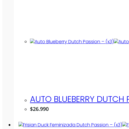
AUTO BLUEBERRY DUTCH P
$
26.990