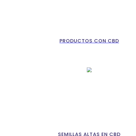
PRODUCTOS CON CBD
SEMILLAS ALTAS EN CBD