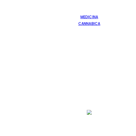
MEDICINA
CANNABICA