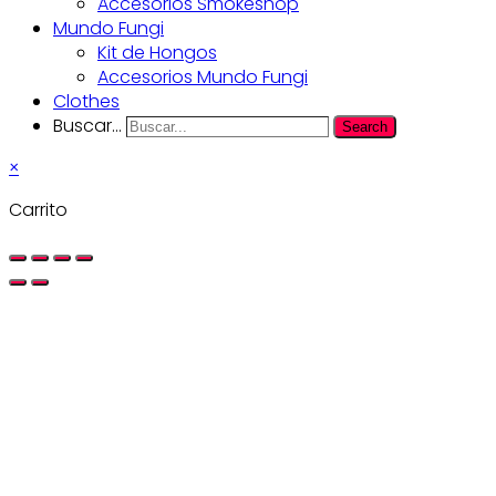
Accesorios Smokeshop
Mundo Fungi
Kit de Hongos
Accesorios Mundo Fungi
Clothes
Buscar...
Search
×
Carrito