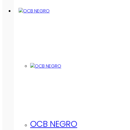
OCB NEGRO