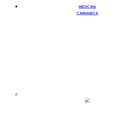
MEDICINA
CANNABICA