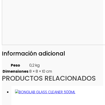
Información adicional
Peso
0,2 kg
Dimensiones
8 × 8 × 10 cm
PRODUCTOS RELACIONADOS