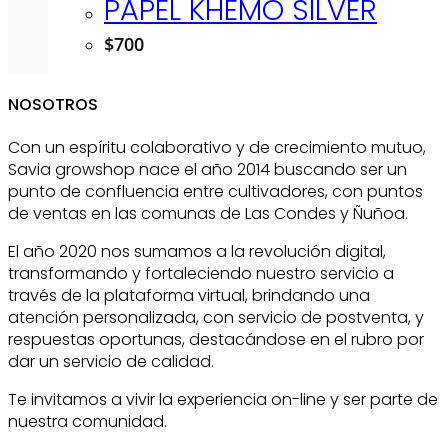
PAPEL KHEMO SILVER
$
700
NOSOTROS
Con un espíritu colaborativo y de crecimiento mutuo,
Savia growshop nace el año 2014 buscando ser un
punto de confluencia entre cultivadores, con puntos
de ventas en las comunas de Las Condes y Ñuñoa.
El año 2020 nos sumamos a la revolución digital,
transformando y fortaleciendo nuestro servicio a
través de la plataforma virtual, brindando una
atención personalizada, con servicio de postventa, y
respuestas oportunas, destacándose en el rubro por
dar un servicio de calidad.
Te invitamos a vivir la experiencia on-line y ser parte de
nuestra comunidad.