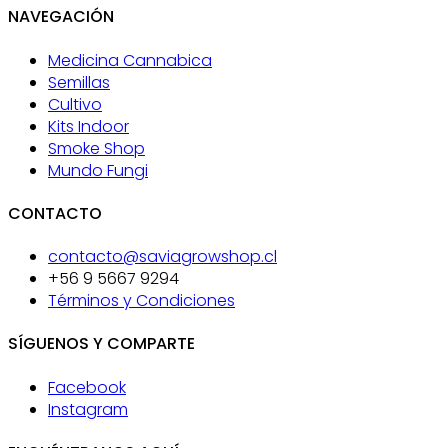
NAVEGACIÓN
Medicina Cannabica
Semillas
Cultivo
Kits Indoor
Smoke Shop
Mundo Fungi
CONTACTO
contacto@saviagrowshop.cl
+56 9 5667 9294
Términos y Condiciones
SÍGUENOS Y COMPARTE
Facebook
Instagram