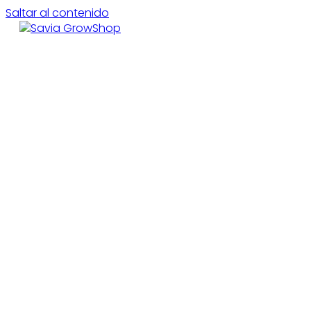
Saltar al contenido