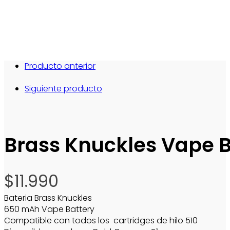
Producto anterior
Siguiente producto
Brass Knuckles Vape B
$
11.990
Bateria Brass Knuckles
650 mAh Vape Battery
Compatible con todos los cartridges de hilo 510