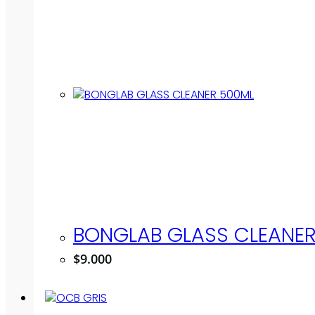
BONGLAB GLASS CLEANE
$
9.000