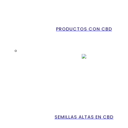
PRODUCTOS CON CBD
SEMILLAS ALTAS EN CBD