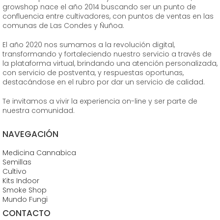
growshop nace el año 2014 buscando ser un punto de
confluencia entre cultivadores, con puntos de ventas en las
comunas de Las Condes y Ñuñoa.
El año 2020 nos sumamos a la revolución digital,
transformando y fortaleciendo nuestro servicio a través de
la plataforma virtual, brindando una atención personalizada,
con servicio de postventa, y respuestas oportunas,
destacándose en el rubro por dar un servicio de calidad.
Te invitamos a vivir la experiencia on-line y ser parte de
nuestra comunidad.
NAVEGACIÓN
Medicina Cannabica
Semillas
Cultivo
Kits Indoor
Smoke Shop
Mundo Fungi
CONTACTO