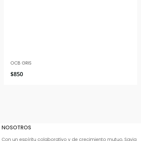
OCB GRIS
$
850
NOSOTROS
Con un espíritu colaborativo y de crecimiento mutuo, Savia