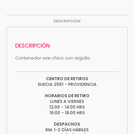
DESCRIPCIÓN
DESCRIPCIÓN
Contenedor wax chico con argolla
CENTRO DE RETIROS
SUECIA 2561 - PROVIDENCIA
HORARIOS DE RETIRO
LUNES A VIERNES
12:00 - 14:00 HRS
16:00 - 18:00 HRS
DESPACHOS
RM: 1-2 DÍAS HÁBILES