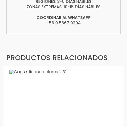
REGIONES: 3-5 DÍAS HÁBILES
ZONAS EXTREMAS: 10-15 DÍAS HÁBILES
COORDINAR AL WHATSAPP
+56 9 5667 9294
PRODUCTOS RELACIONADOS