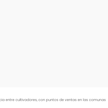
cia entre cultivadores, con puntos de ventas en las comunas