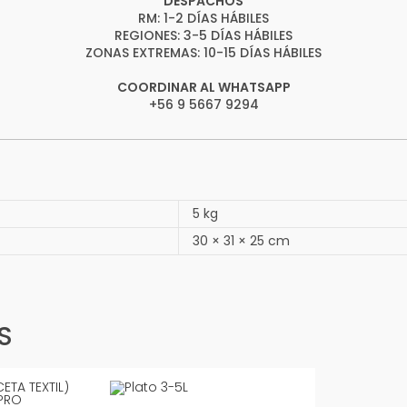
DESPACHOS
RM: 1-2 DÍAS HÁBILES
REGIONES: 3-5 DÍAS HÁBILES
ZONAS EXTREMAS: 10-15 DÍAS HÁBILES
COORDINAR AL WHATSAPP
+56 9 5667 9294
5 kg
30 × 31 × 25 cm
S