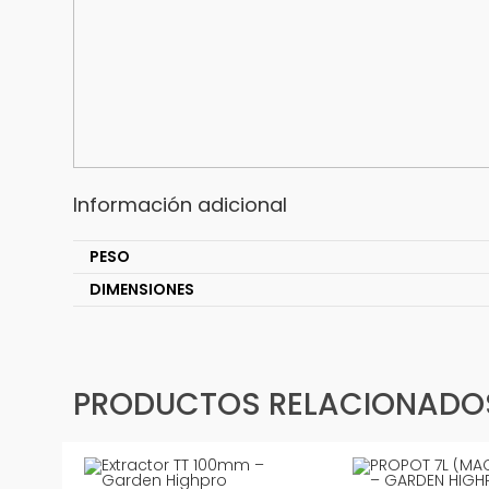
Información adicional
PESO
DIMENSIONES
PRODUCTOS RELACIONADO