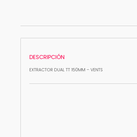
DESCRIPCIÓN
EXTRACTOR DUAL TT 150MM – VENTS