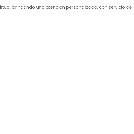
irtual, brindando una atención personalizada, con servicio de