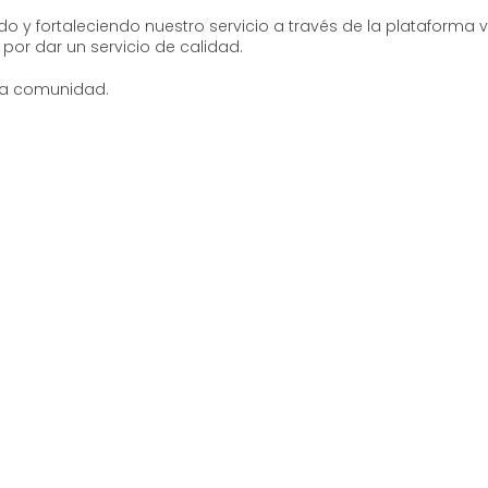
o y fortaleciendo nuestro servicio a través de la plataforma v
por dar un servicio de calidad.
stra comunidad.