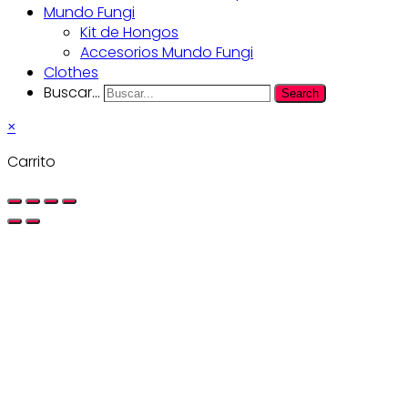
Mundo Fungi
Kit de Hongos
Accesorios Mundo Fungi
Clothes
Buscar...
Search
×
Carrito