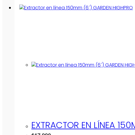
EXTRACTOR EN LÍNEA 150