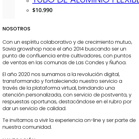
$
10.990
NOSOTROS
Con un espíritu colaborativo y de crecimiento mutuo,
Savia growshop nace el año 2014 buscando ser un
punto de confluencia entre cultivadores, con puntos
de ventas en las comunas de Las Condes y Ñuñoa.
El año 2020 nos sumamos a la revolución digital,
transformando y fortaleciendo nuestro servicio a
través de la plataforma virtual, brindando una
atención personalizada, con servicio de postventa, y
respuestas oportunas, destacándose en el rubro por
dar un servicio de calidad.
Te invitamos a vivir la experiencia on-line y ser parte de
nuestra comunidad.