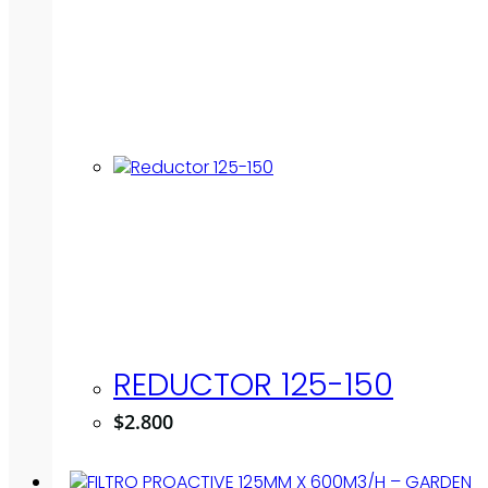
REDUCTOR 125-150
$
2.800