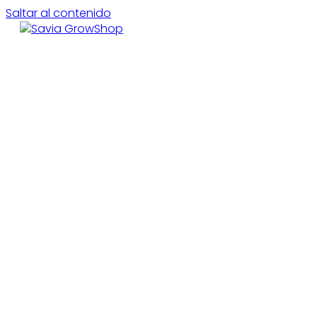
Saltar al contenido