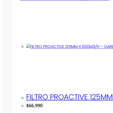
FILTRO PROACTIVE 125M
$
66.990