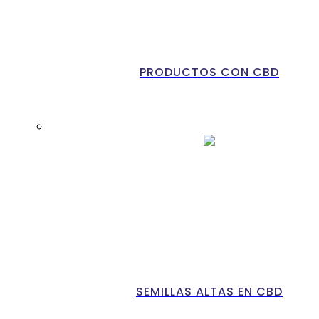
PRODUCTOS CON CBD
SEMILLAS ALTAS EN CBD