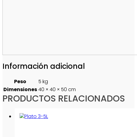
Información adicional
Peso
5 kg
Dimensiones
40 × 40 × 50 cm
PRODUCTOS RELACIONADOS