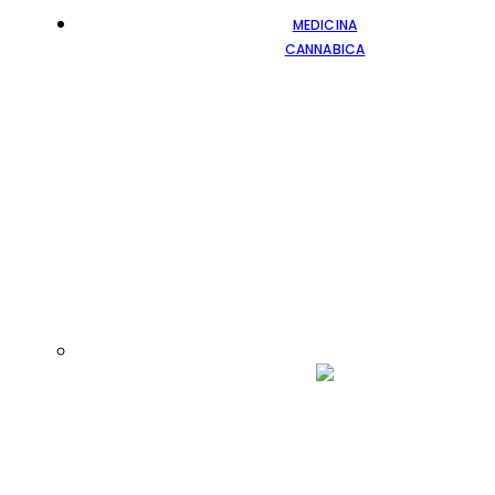
MEDICINA
CANNABICA