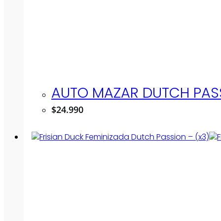
AUTO MAZAR DUTCH PASS
$
24.990