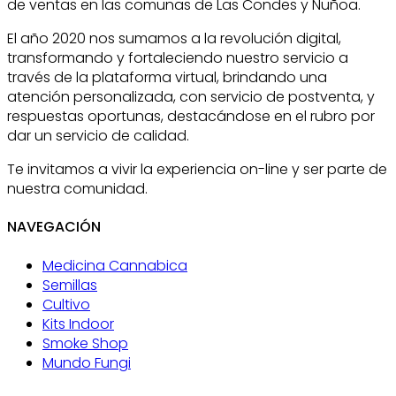
de ventas en las comunas de Las Condes y Ñuñoa.
El año 2020 nos sumamos a la revolución digital,
transformando y fortaleciendo nuestro servicio a
través de la plataforma virtual, brindando una
atención personalizada, con servicio de postventa, y
respuestas oportunas, destacándose en el rubro por
dar un servicio de calidad.
Te invitamos a vivir la experiencia on-line y ser parte de
nuestra comunidad.
NAVEGACIÓN
Medicina Cannabica
Semillas
Cultivo
Kits Indoor
Smoke Shop
Mundo Fungi