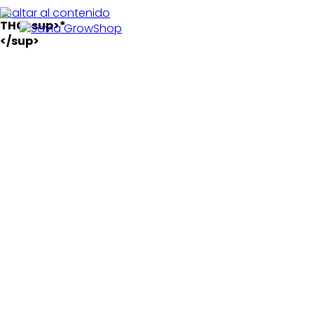
Saltar al contenido