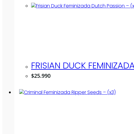
FRISIAN DUCK FEMINIZAD
$
25.990