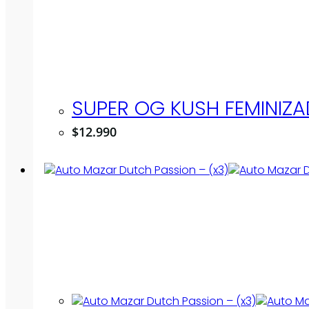
SUPER OG KUSH FEMINIZA
$
12.990