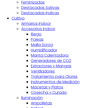
Feminizadas
Destacadas Sativas
Destacadas Indicas
Cultivo
Armarios Indoor
Accesorios Indoor
Riego
Poleas
Malla Scrog
Humidificador
Manta Calentadora
Generadores de CO2
Extractores y Mangas
Ventiladores
Tratamiento para Olores
Instrumentos de Medición
Macetas y Platos
Cosecha y Curado
Iluminación
Ampolletas