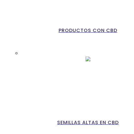
PRODUCTOS CON CBD
SEMILLAS ALTAS EN CBD