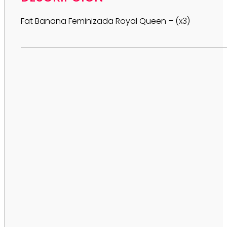
Fat Banana Feminizada Royal Queen – (x3)