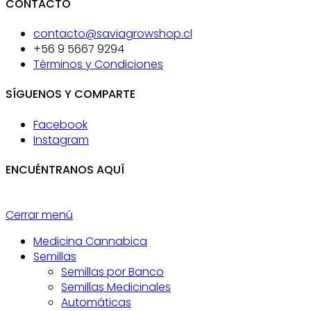
CONTACTO
contacto@saviagrowshop.cl
+56 9 5667 9294
Términos y Condiciones
SÍGUENOS Y COMPARTE
Facebook
Instagram
ENCUÉNTRANOS AQUÍ
Cerrar menú
Medicina Cannabica
Semillas
Semillas por Banco
Semillas Medicinales
Automáticas