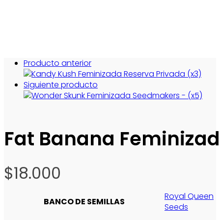
Producto anterior
Siguiente producto
Fat Banana Feminizad
$
18.000
Royal Queen
BANCO DE SEMILLAS
Seeds