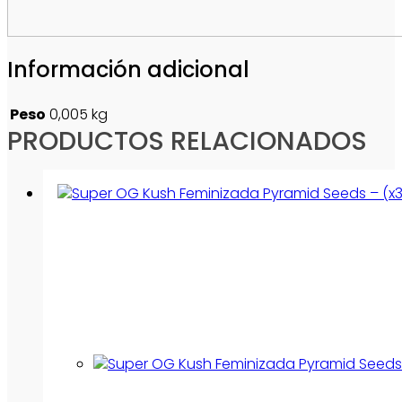
Información adicional
Peso
0,005 kg
PRODUCTOS RELACIONADOS