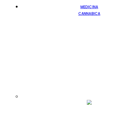
MEDICINA
CANNABICA