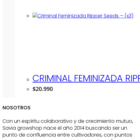
CRIMINAL FEMINIZADA RIP
$
20.990
NOSOTROS
Con un espíritu colaborativo y de crecimiento mutuo,
Savia growshop nace el año 2014 buscando ser un
punto de confluencia entre cultivadores, con puntos