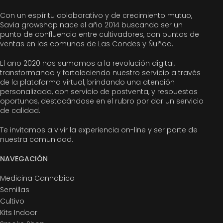
Con un espíritu colaborativo y de crecimiento mutuo,
Savia growshop nace el año 2014 buscando ser un
punto de confluencia entre cultivadores, con puntos de
ventas en las comunas de Las Condes y Ñuñoa.
El año 2020 nos sumamos a la revolución digital,
transformando y fortaleciendo nuestro servicio a través
de la plataforma virtual, brindando una atención
personalizada, con servicio de postventa, y respuestas
oportunas, destacándose en el rubro por dar un servicio
de calidad.
Te invitamos a vivir la experiencia on-line y ser parte de
nuestra comunidad.
NAVEGACIÓN
Medicina Cannabica
Semillas
Cultivo
Kits Indoor