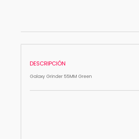
DESCRIPCIÓN
Galaxy Grinder 55MM Green