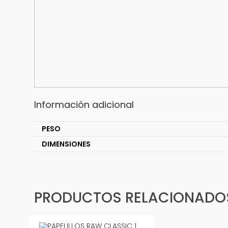
Información adicional
PESO
DIMENSIONES
PRODUCTOS RELACIONADO