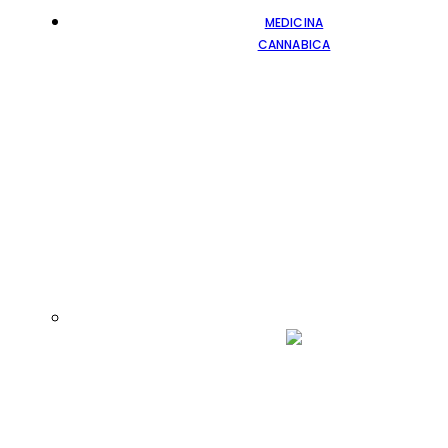
MEDICINA
CANNABICA