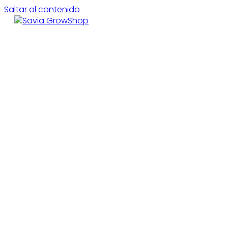
Saltar al contenido