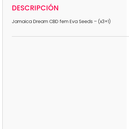
DESCRIPCIÓN
Jamaica Dream CBD fem Eva Seeds – (x3+1)