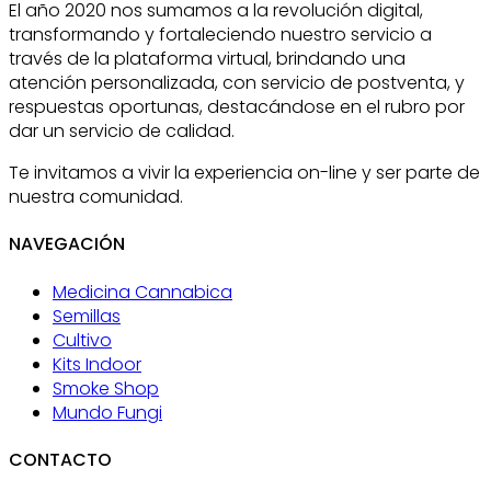
El año 2020 nos sumamos a la revolución digital,
transformando y fortaleciendo nuestro servicio a
través de la plataforma virtual, brindando una
atención personalizada, con servicio de postventa, y
respuestas oportunas, destacándose en el rubro por
dar un servicio de calidad.
Te invitamos a vivir la experiencia on-line y ser parte de
nuestra comunidad.
NAVEGACIÓN
Medicina Cannabica
Semillas
Cultivo
Kits Indoor
Smoke Shop
Mundo Fungi
CONTACTO