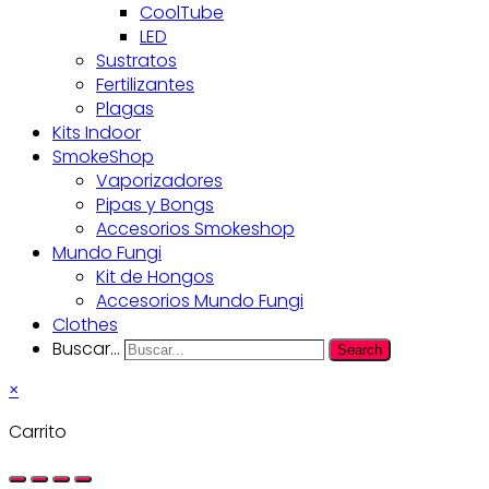
CoolTube
LED
Sustratos
Fertilizantes
Plagas
Kits Indoor
SmokeShop
Vaporizadores
Pipas y Bongs
Accesorios Smokeshop
Mundo Fungi
Kit de Hongos
Accesorios Mundo Fungi
Clothes
Buscar...
Search
×
Carrito