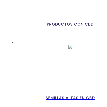
PRODUCTOS CON CBD
SEMILLAS ALTAS EN CBD