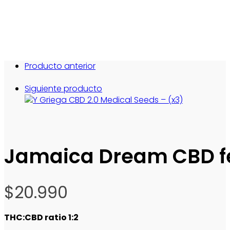
Producto anterior
Siguiente producto
Jamaica Dream CBD fe
$
20.990
THC:CBD ratio 1:2