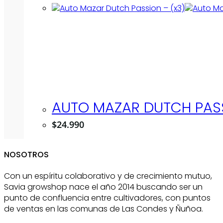
AUTO MAZAR DUTCH PASS
$
24.990
NOSOTROS
Con un espíritu colaborativo y de crecimiento mutuo,
Savia growshop nace el año 2014 buscando ser un
punto de confluencia entre cultivadores, con puntos
de ventas en las comunas de Las Condes y Ñuñoa.