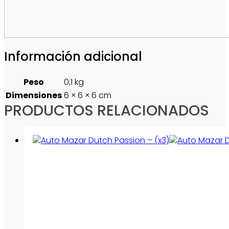
Información adicional
Peso
0,1 kg
Dimensiones
6 × 6 × 6 cm
PRODUCTOS RELACIONADOS