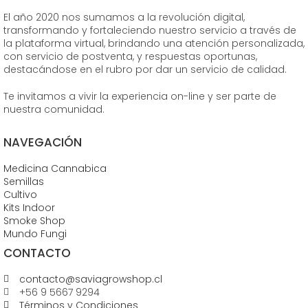
El año 2020 nos sumamos a la revolución digital,
transformando y fortaleciendo nuestro servicio a través de
la plataforma virtual, brindando una atención personalizada,
con servicio de postventa, y respuestas oportunas,
destacándose en el rubro por dar un servicio de calidad.
Te invitamos a vivir la experiencia on-line y ser parte de
nuestra comunidad.
NAVEGACIÓN
Medicina Cannabica
Semillas
Cultivo
Kits Indoor
Smoke Shop
Mundo Fungi
CONTACTO
contacto@saviagrowshop.cl
+56 9 5667 9294
Términos y Condiciones