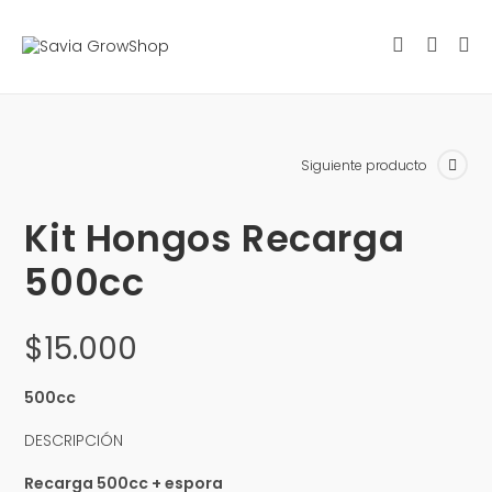
Siguiente producto
Kit Hongos Recarga
500cc
$
15.000
500cc
DESCRIPCIÓN
Recarga 500cc + espora