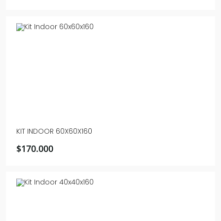
KIT INDOOR 60X60X160
$
170.000