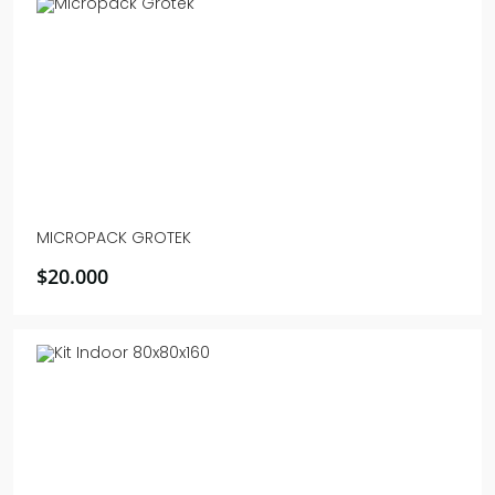
MICROPACK GROTEK
$
20.000