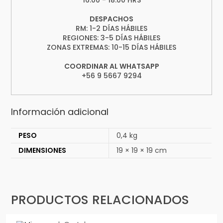
16:00 - 18:00 HRS
DESPACHOS
RM: 1-2 DÍAS HÁBILES
REGIONES: 3-5 DÍAS HÁBILES
ZONAS EXTREMAS: 10-15 DÍAS HÁBILES
COORDINAR AL WHATSAPP
+56 9 5667 9294
Información adicional
PESO
0,4 kg
DIMENSIONES
19 × 19 × 19 cm
PRODUCTOS RELACIONADOS