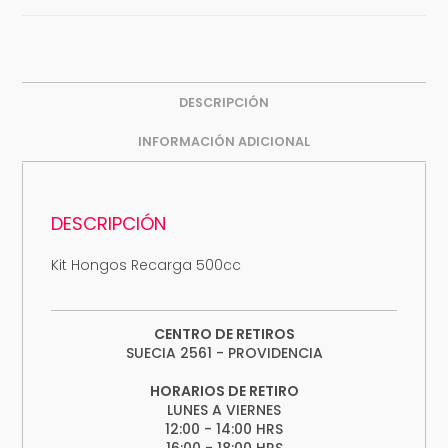
DESCRIPCIÓN
INFORMACIÓN ADICIONAL
DESCRIPCIÓN
Kit Hongos Recarga 500cc
CENTRO DE RETIROS
SUECIA 2561 - PROVIDENCIA
HORARIOS DE RETIRO
LUNES A VIERNES
12:00 - 14:00 HRS