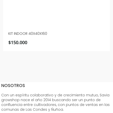
KIT INDOOR 40X40X160
$
150.000
NOSOTROS
Con un espíritu colaborativo y de crecimiento mutuo, Savia
growshop nace el año 2014 buscando ser un punto de
confluencia entre cultivadores, con puntos de ventas en las
comunas de Las Condes y Ñuñoa.