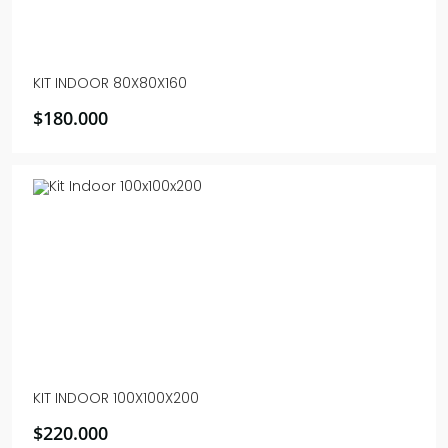
KIT INDOOR 80X80X160
$
180.000
KIT INDOOR 100X100X200
$
220.000