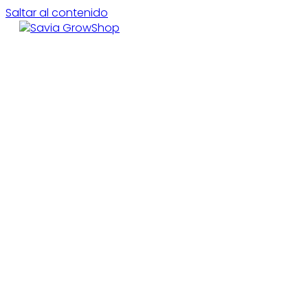
Saltar al contenido