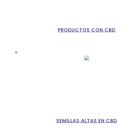
PRODUCTOS CON CBD
SEMILLAS ALTAS EN CBD