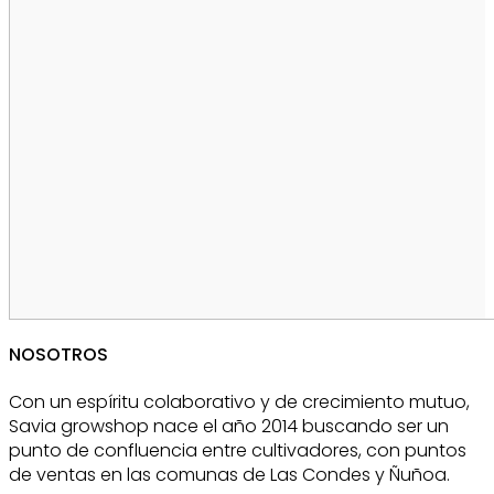
NOSOTROS
Con un espíritu colaborativo y de crecimiento mutuo,
Savia growshop nace el año 2014 buscando ser un
punto de confluencia entre cultivadores, con puntos
de ventas en las comunas de Las Condes y Ñuñoa.