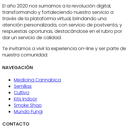
El año 2020 nos sumamos a la revolución digital,
transformando y fortaleciendo nuestro servicio a
través de la plataforma virtual, brindando una
atención personalizada, con servicio de postventa, y
respuestas oportunas, destacándose en el rubro por
dar un servicio de calidad.
Te invitamos a vivir la experiencia on-line y ser parte de
nuestra comunidad.
NAVEGACIÓN
Medicina Cannabica
Semillas
Cultivo
Kits Indoor
Smoke Shop
Mundo Fungi
CONTACTO