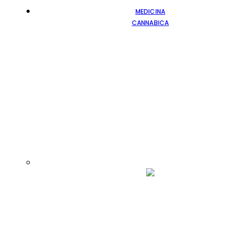
MEDICINA
CANNABICA