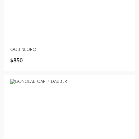
OCB NEGRO
$
850