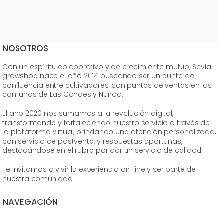
NOSOTROS
Con un espíritu colaborativo y de crecimiento mutuo, Savia
growshop nace el año 2014 buscando ser un punto de
confluencia entre cultivadores, con puntos de ventas en las
comunas de Las Condes y Ñuñoa.
El año 2020 nos sumamos a la revolución digital,
transformando y fortaleciendo nuestro servicio a través de
la plataforma virtual, brindando una atención personalizada,
con servicio de postventa, y respuestas oportunas,
destacándose en el rubro por dar un servicio de calidad.
Te invitamos a vivir la experiencia on-line y ser parte de
nuestra comunidad.
NAVEGACIÓN