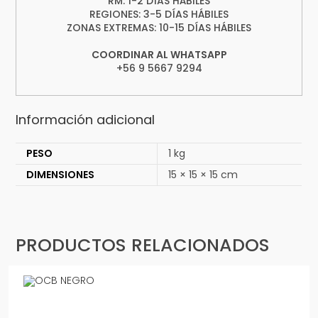
RM: 1-2 DÍAS HÁBILES
REGIONES: 3-5 DÍAS HÁBILES
ZONAS EXTREMAS: 10-15 DÍAS HÁBILES
COORDINAR AL WHATSAPP
+56 9 5667 9294
Información adicional
PESO
1 kg
DIMENSIONES
15 × 15 × 15 cm
PRODUCTOS RELACIONADOS