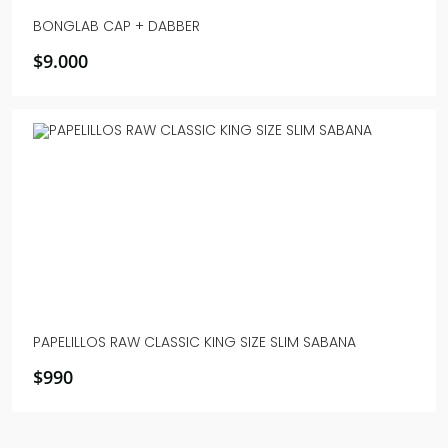
BONGLAB CAP + DABBER
$
9.000
PAPELILLOS RAW CLASSIC KING SIZE SLIM SABANA
$
990