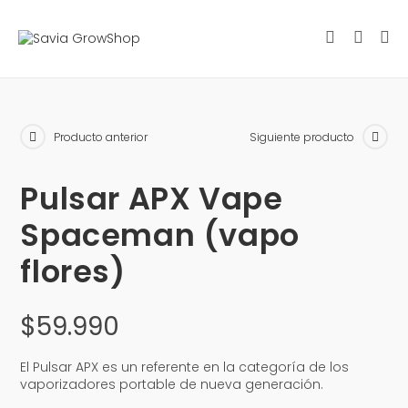
Producto anterior
Siguiente producto
Pulsar APX Vape
Spaceman (vapo
flores)
$
59.990
El Pulsar APX es un referente en la categoría de los
vaporizadores portable de nueva generación.