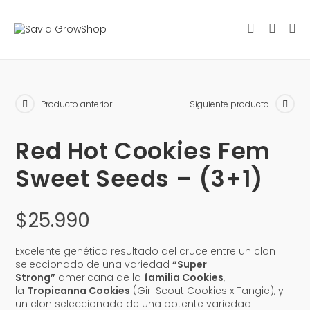
Producto anterior
Siguiente producto
Red Hot Cookies Fem
Sweet Seeds – (3+1)
$
25.990
Excelente genética resultado del cruce entre un clon
seleccionado de una variedad
“Super
Strong”
americana de la
familia Cookies
,
la
Tropicanna Cookies
(Girl Scout Cookies x Tangie), y
un clon seleccionado de una potente variedad