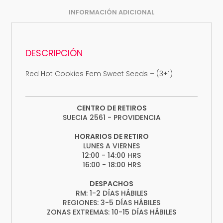
INFORMACIÓN ADICIONAL
DESCRIPCIÓN
Red Hot Cookies Fem Sweet Seeds – (3+1)
CENTRO DE RETIROS
SUECIA 2561 - PROVIDENCIA
HORARIOS DE RETIRO
LUNES A VIERNES
12:00 - 14:00 HRS
16:00 - 18:00 HRS
DESPACHOS
RM: 1-2 DÍAS HÁBILES
REGIONES: 3-5 DÍAS HÁBILES
ZONAS EXTREMAS: 10-15 DÍAS HÁBILES