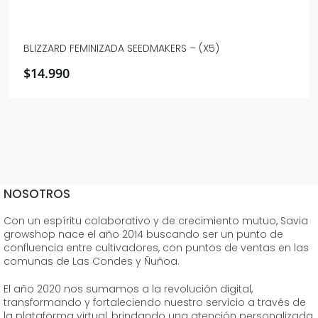
BLIZZARD FEMINIZADA SEEDMAKERS – (X5)
$
14.990
NOSOTROS
Con un espíritu colaborativo y de crecimiento mutuo, Savia
growshop nace el año 2014 buscando ser un punto de
confluencia entre cultivadores, con puntos de ventas en las
comunas de Las Condes y Ñuñoa.
El año 2020 nos sumamos a la revolución digital,
transformando y fortaleciendo nuestro servicio a través de
la plataforma virtual, brindando una atención personalizada,