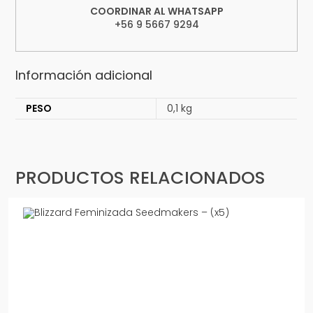
COORDINAR AL WHATSAPP
+56 9 5667 9294
Información adicional
PESO
0,1 kg
PRODUCTOS RELACIONADOS