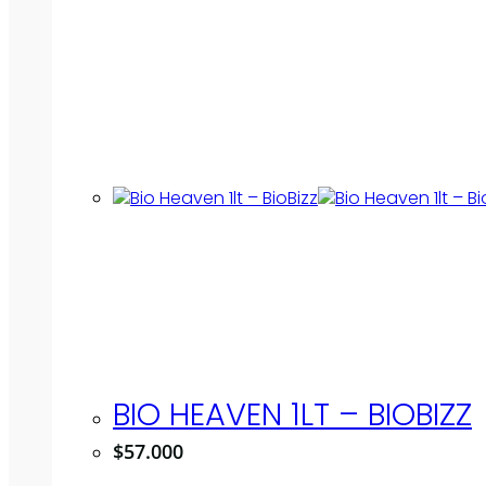
BIO HEAVEN 1LT – BIOBIZZ
$
57.000