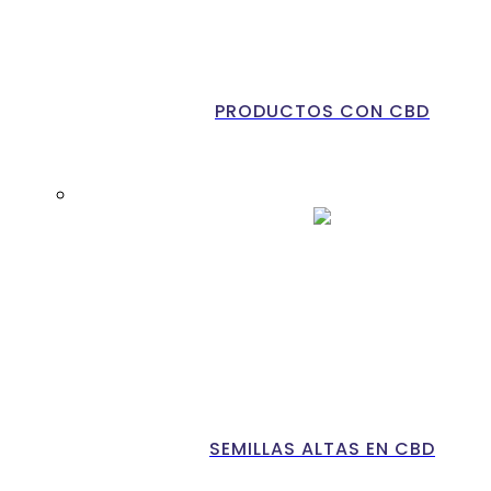
PRODUCTOS CON CBD
SEMILLAS ALTAS EN CBD