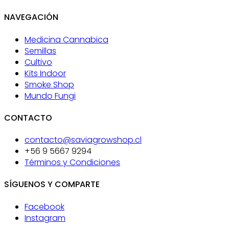
NAVEGACIÓN
Medicina Cannabica
Semillas
Cultivo
Kits Indoor
Smoke Shop
Mundo Fungi
CONTACTO
contacto@saviagrowshop.cl
+56 9 5667 9294
Términos y Condiciones
SÍGUENOS Y COMPARTE
Facebook
Instagram