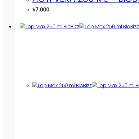
$
7.000