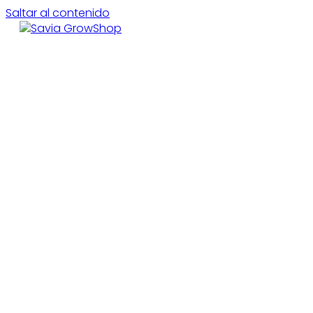
Saltar al contenido