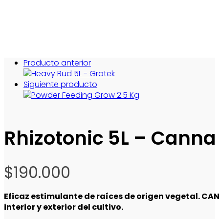
Producto anterior
Siguiente producto
Rhizotonic 5L – Canna
$
190.000
Eficaz estimulante de raíces de origen vegetal. CA
interior y exterior del cultivo.