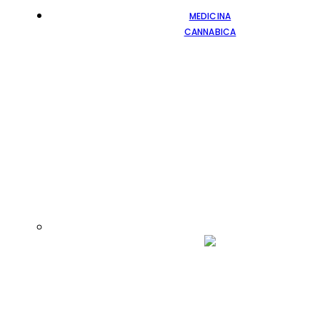
MEDICINA
CANNABICA