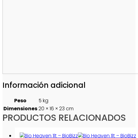
Información adicional
Peso
5 kg
Dimensiones
20 × 16 × 23 cm
PRODUCTOS RELACIONADOS