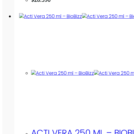
ACTI VERA 250 ML – BIOB