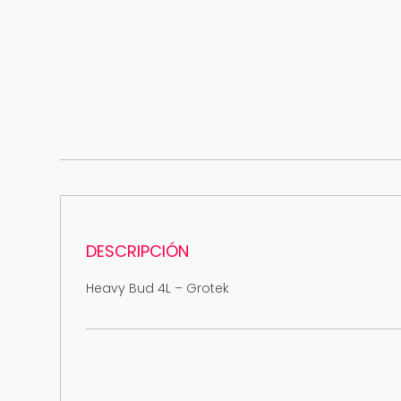
DESCRIPCIÓN
Heavy Bud 4L – Grotek