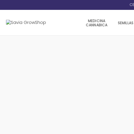
CE
MEDICINA
SEMILLAS
CANNABICA