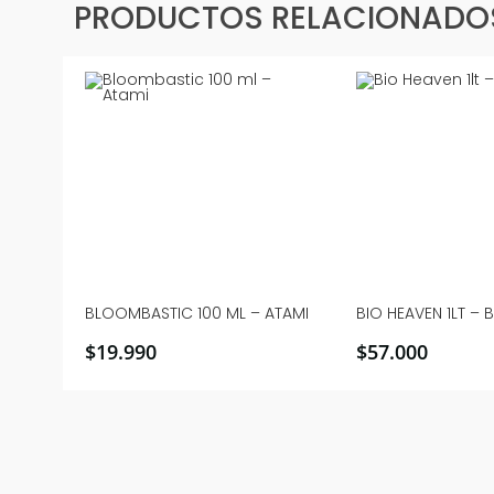
PRODUCTOS RELACIONADO
BLOOMBASTIC 100 ML – ATAMI
BIO HEAVEN 1LT – 
$
19.990
$
57.000