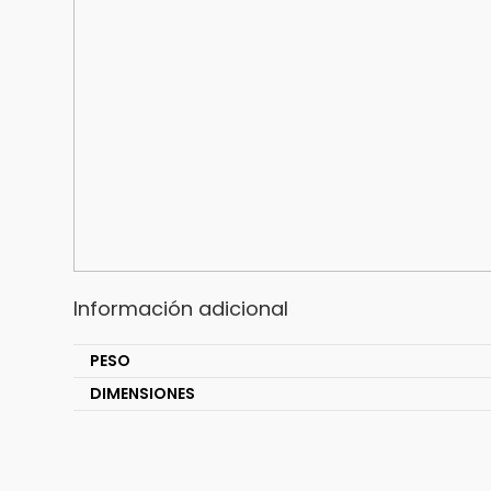
Información adicional
PESO
DIMENSIONES