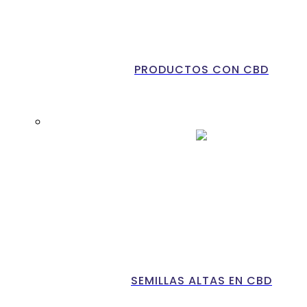
PRODUCTOS CON CBD
SEMILLAS ALTAS EN CBD