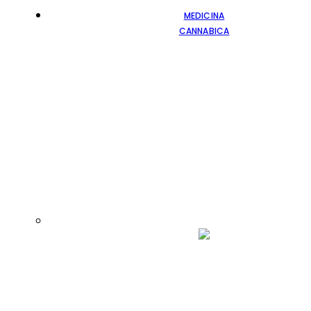
MEDICINA
CANNABICA