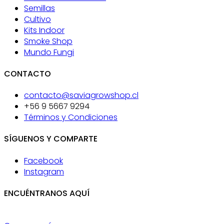
Semillas
Cultivo
Kits Indoor
Smoke Shop
Mundo Fungi
CONTACTO
contacto@saviagrowshop.cl
+56 9 5667 9294
Términos y Condiciones
SÍGUENOS Y COMPARTE
Facebook
Instagram
ENCUÉNTRANOS AQUÍ