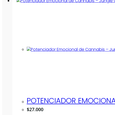
POTENCIADOR EMOCIONAL
$
27.000