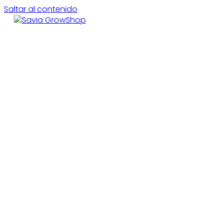
Saltar al contenido