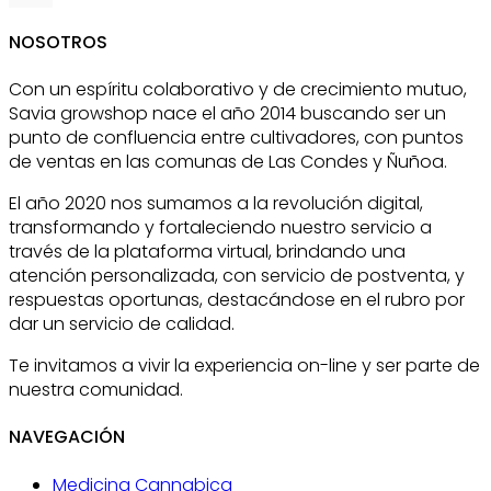
NOSOTROS
Con un espíritu colaborativo y de crecimiento mutuo,
Savia growshop nace el año 2014 buscando ser un
punto de confluencia entre cultivadores, con puntos
de ventas en las comunas de Las Condes y Ñuñoa.
El año 2020 nos sumamos a la revolución digital,
transformando y fortaleciendo nuestro servicio a
través de la plataforma virtual, brindando una
atención personalizada, con servicio de postventa, y
respuestas oportunas, destacándose en el rubro por
dar un servicio de calidad.
Te invitamos a vivir la experiencia on-line y ser parte de
nuestra comunidad.
NAVEGACIÓN
Medicina Cannabica