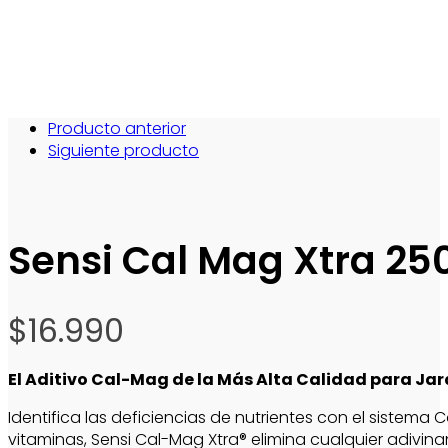
Producto anterior
Siguiente producto
Sensi Cal Mag Xtra 25
$
16.990
El Aditivo Cal-Mag de la Más Alta Calidad para Ja
Identifica las deficiencias de nutrientes con el sistem
vitaminas, Sensi Cal-Mag Xtra® elimina cualquier adivin