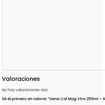
Valoraciones
No hay valoraciones aún.
Sé el primero en valorar “Sensi Cal Mag Xtra 250ml –