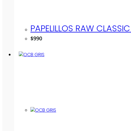
PAPELILLOS RAW CLASSIC 
$
990