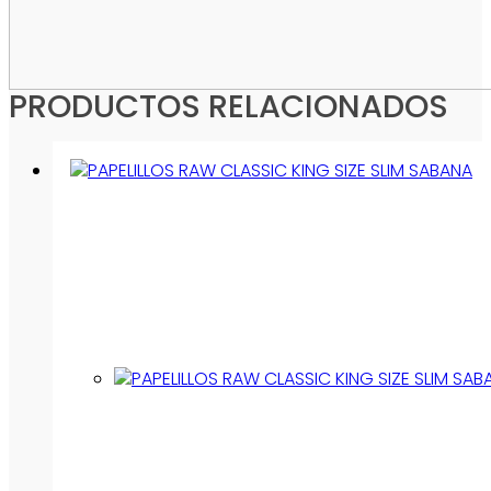
PRODUCTOS RELACIONADOS