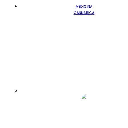
MEDICINA
CANNABICA