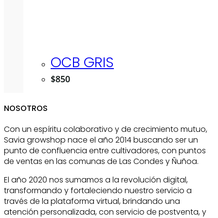
OCB GRIS
$
850
NOSOTROS
Con un espíritu colaborativo y de crecimiento mutuo,
Savia growshop nace el año 2014 buscando ser un
punto de confluencia entre cultivadores, con puntos
de ventas en las comunas de Las Condes y Ñuñoa.
El año 2020 nos sumamos a la revolución digital,
transformando y fortaleciendo nuestro servicio a
través de la plataforma virtual, brindando una
atención personalizada, con servicio de postventa, y