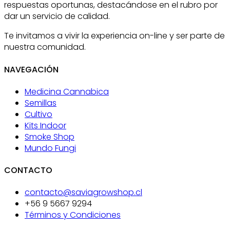
respuestas oportunas, destacándose en el rubro por
dar un servicio de calidad.
Te invitamos a vivir la experiencia on-line y ser parte de
nuestra comunidad.
NAVEGACIÓN
Medicina Cannabica
Semillas
Cultivo
Kits Indoor
Smoke Shop
Mundo Fungi
CONTACTO
contacto@saviagrowshop.cl
+56 9 5667 9294
Términos y Condiciones