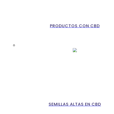
PRODUCTOS CON CBD
SEMILLAS ALTAS EN CBD