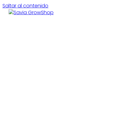
Saltar al contenido