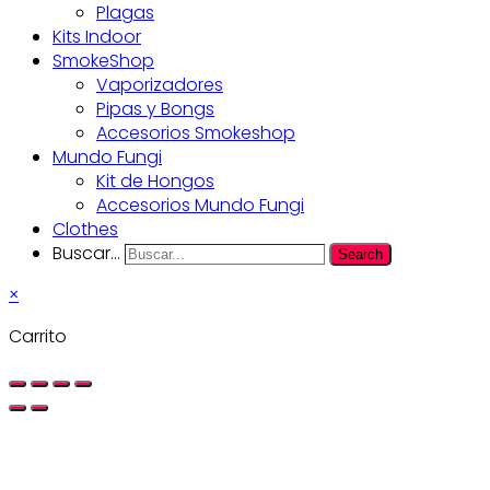
Plagas
Kits Indoor
SmokeShop
Vaporizadores
Pipas y Bongs
Accesorios Smokeshop
Mundo Fungi
Kit de Hongos
Accesorios Mundo Fungi
Clothes
Buscar...
Search
×
Carrito