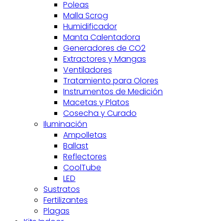
Poleas
Malla Scrog
Humidificador
Manta Calentadora
Generadores de CO2
Extractores y Mangas
Ventiladores
Tratamiento para Olores
Instrumentos de Medición
Macetas y Platos
Cosecha y Curado
Iluminación
Ampolletas
Ballast
Reflectores
CoolTube
LED
Sustratos
Fertilizantes
Plagas