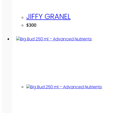
JIFFY GRANEL
$
300