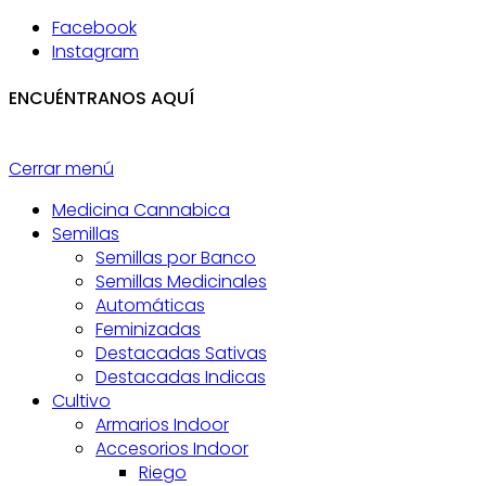
Facebook
Instagram
ENCUÉNTRANOS AQUÍ
Cerrar menú
Medicina Cannabica
Semillas
Semillas por Banco
Semillas Medicinales
Automáticas
Feminizadas
Destacadas Sativas
Destacadas Indicas
Cultivo
Armarios Indoor
Accesorios Indoor
Riego