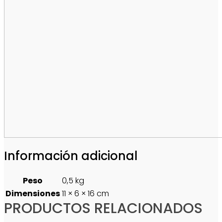
Información adicional
Peso
0,5 kg
Dimensiones
11 × 6 × 16 cm
PRODUCTOS RELACIONADOS