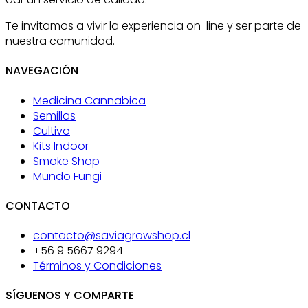
Te invitamos a vivir la experiencia on-line y ser parte de
nuestra comunidad.
NAVEGACIÓN
Medicina Cannabica
Semillas
Cultivo
Kits Indoor
Smoke Shop
Mundo Fungi
CONTACTO
contacto@saviagrowshop.cl
+56 9 5667 9294
Términos y Condiciones
SÍGUENOS Y COMPARTE