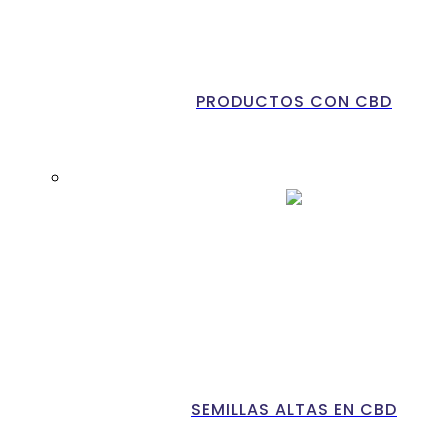
PRODUCTOS CON CBD
SEMILLAS ALTAS EN CBD