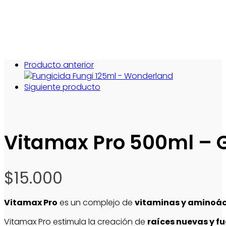
Producto anterior
Siguiente producto
Vitamax Pro 500ml – 
$
15.000
Vitamax Pro
es un complejo de
vitaminas y aminoá
Vitamax Pro estimula la creación de
raíces nuevas y fu