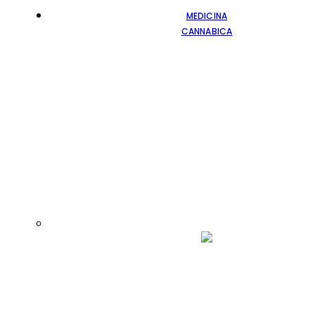
MEDICINA
CANNABICA