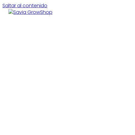
Saltar al contenido