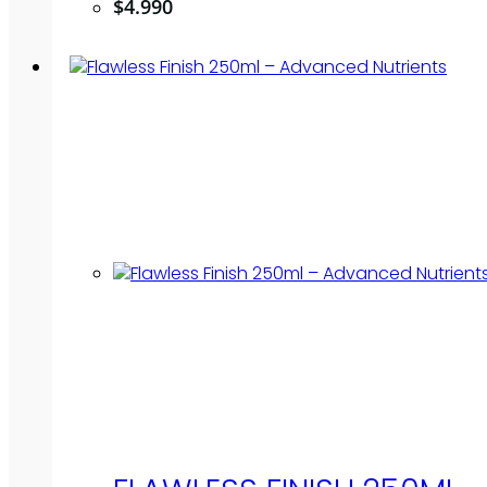
$
4.990