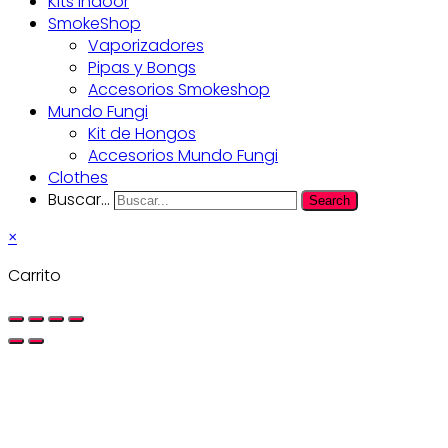
Kits Indoor
SmokeShop
Vaporizadores
Pipas y Bongs
Accesorios Smokeshop
Mundo Fungi
Kit de Hongos
Accesorios Mundo Fungi
Clothes
Buscar...
Search
×
Carrito