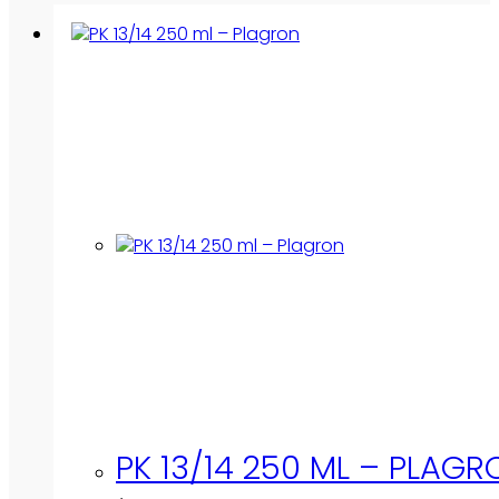
PK 13/14 250 ML – PLAGR