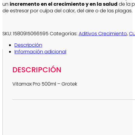
un
incremento en el crecimiento y en la salud
de la p
de estresar por culpa del calor, del aire o de las plagas.
SKU:
1580915066595
Categorías:
Aditivos Crecimiento
,
Cu
Descripción
Información adicional
DESCRIPCIÓN
Vitamax Pro 500ml – Grotek