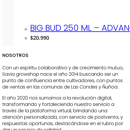
BIG BUD 250 ML – ADVAN
$
20.990
NOSOTROS
Con un espíritu colaborativo y de crecimiento mutuo,
Savia growshop nace el año 2014 buscando ser un
punto de confluencia entre cultivadores, con puntos
de ventas en las comunas de Las Condes y Ñuñoa.
El año 2020 nos sumamos a la revolución digital,
transformando y fortaleciendo nuestro servicio a
través de la plataforma virtual, brindando una
atención personalizada, con servicio de postventa, y
respuestas oportunas, destacándose en el rubro por
dar un servicio de calidad.